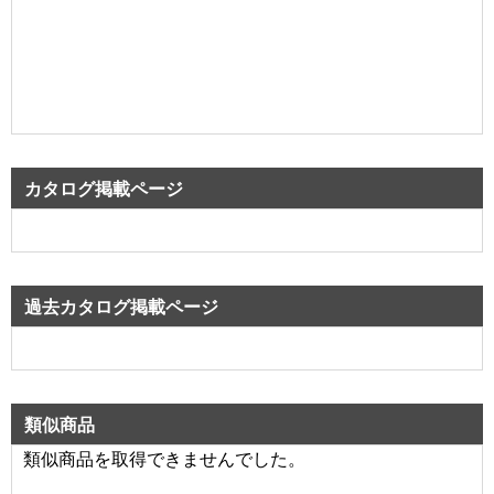
カタログ掲載ページ
過去カタログ掲載ページ
類似商品
類似商品を取得できませんでした。