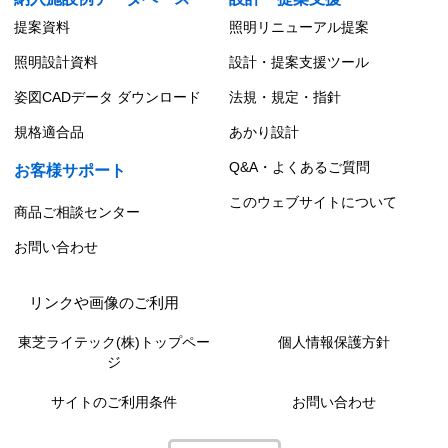
提案資料
照明リニューアル提案
照明設計資料
設計・提案支援ツール
姿図CADデータ ダウンロード
法規・規定・指針
規格適合品
あかり設計
Q&A・よくあるご質問
お客様サポート
このウェブサイトについて
商品ご相談センター
お問い合わせ
リンクや画像のご利用
東芝ライテック(株)トップペー
個人情報保護方針
ジ
サイトのご利用条件
お問い合わせ