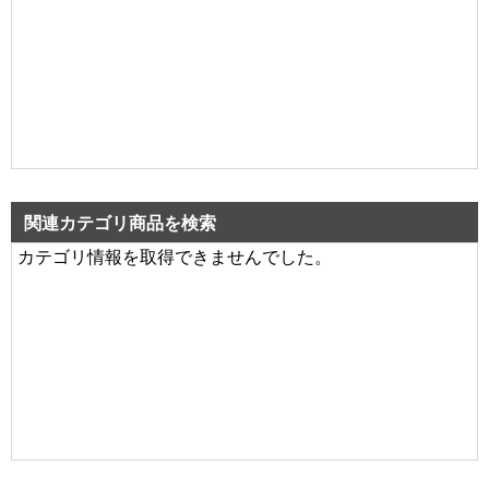
関連カテゴリ商品を検索
カテゴリ情報を取得できませんでした。