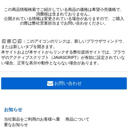
この商品情報検索でご紹介している商品の価格は希望小売価格で、
消費税は含まれておりません。
公開されている情報は変更されている場合がありますので、ご購入
の際は弊社営業担当までお問い合わせください。
：このアイコンのリンクは、新しいブラウザウィンドウ、
または新しいタブを開きます。
本サイトおよび本サイトからリンクする弊社提供サイトでは、ブラウ
ザのアクティブスクリプト（JAVASCRIPT）が有効に設定されていな
い場合、正常な表示や動作とならない場合があります。
お問い合わせ
お知らせ
当社製品をご利用のお客様へ重
商品について
要なお知らせ