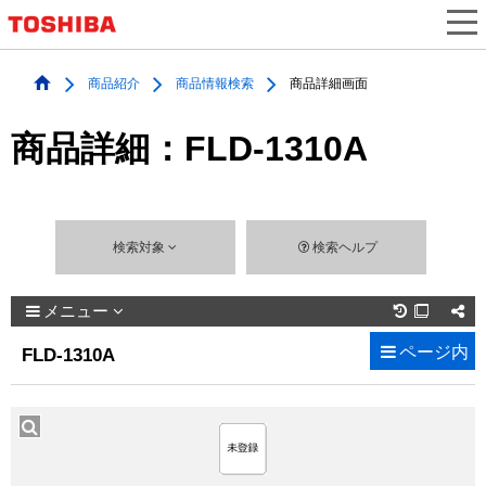
商品紹介
商品情報検索
商品詳細画面
商品詳細：FLD-1310A
検索対象
検索ヘルプ
メニュー

ページ内
FLD-1310A