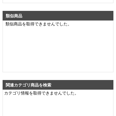
類似商品
類似商品を取得できませんでした。
関連カテゴリ商品を検索
カテゴリ情報を取得できませんでした。