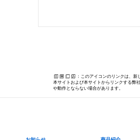
：このアイコンのリンクは、新
本サイトおよび本サイトからリンクする弊社
や動作とならない場合があります。
お知らせ
商品紹介