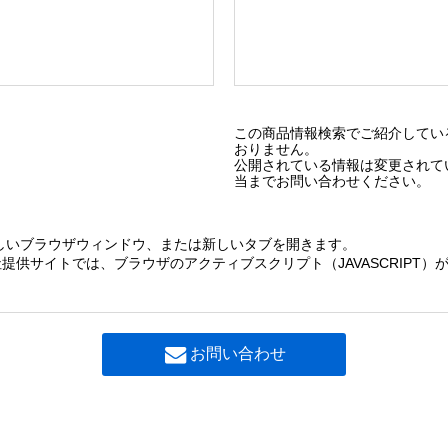
この商品情報検索でご紹介してい
おりません。
公開されている情報は変更されて
当までお問い合わせください。
しいブラウザウィンドウ、または新しいタブを開きます。
提供サイトでは、ブラウザのアクティブスクリプト（JAVASCRIPT
お問い合わせ