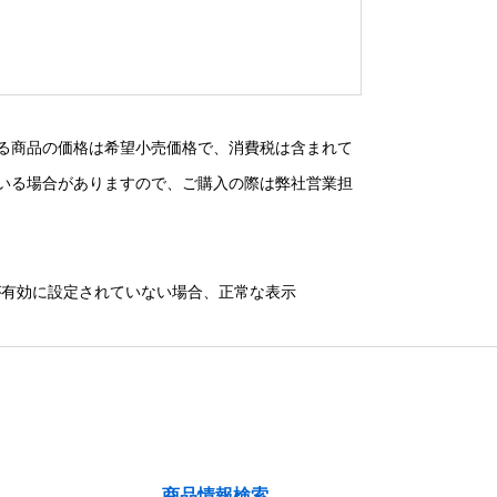
る商品の価格は希望小売価格で、消費税は含まれて
いる場合がありますので、ご購入の際は弊社営業担
）が有効に設定されていない場合、正常な表示
商品情報検索