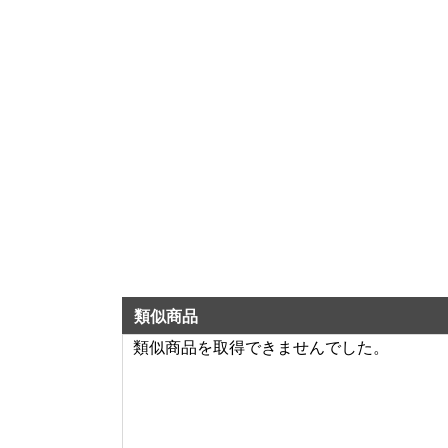
類似商品
類似商品を取得できませんでした。