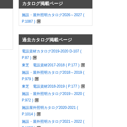
カタログ掲載ページ
施設・屋外照明カタログ2026～2027 (
P.1087 )
過去カタログ掲載ページ
電設資材カタログ2019-2020 D-107 (
P.87 )
東芝 電設資材2017-2018 ( P.177 )
施設・屋外照明カタログ2018～2019 (
P.979 )
東芝 電設資材2018-2019 ( P.177 )
施設・屋外照明カタログ2019～2020 (
P.972 )
施設屋外照明カタログ2020-2021 (
P.1014 )
施設・屋外照明カタログ2021～2022 (