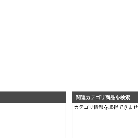
関連カテゴリ商品を検索
カテゴリ情報を取得できませ