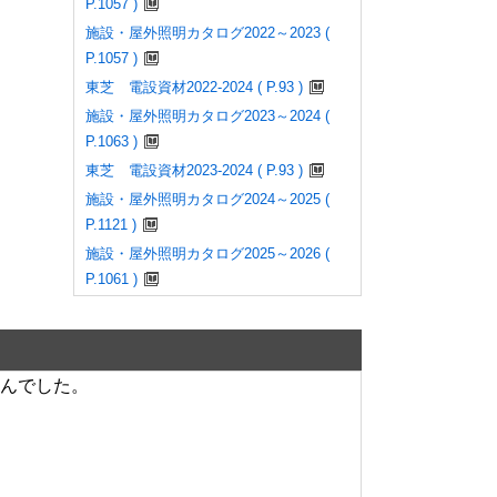
P.1057 )
施設・屋外照明カタログ2022～2023 (
P.1057 )
東芝 電設資材2022-2024 ( P.93 )
施設・屋外照明カタログ2023～2024 (
P.1063 )
東芝 電設資材2023-2024 ( P.93 )
施設・屋外照明カタログ2024～2025 (
P.1121 )
施設・屋外照明カタログ2025～2026 (
P.1061 )
んでした。