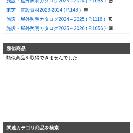
施設・屋外照明カタログ2023～2024 ( P.1058 )
東芝 電設資材2023-2024 ( P.148 )
施設・屋外照明カタログ2024～2025 ( P.1116 )
施設・屋外照明カタログ2025～2026 ( P.1056 )
類似商品
類似商品を取得できませんでした。
関連カテゴリ商品を検索