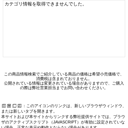
カテゴリ情報を取得できませんでした。
この商品情報検索でご紹介している商品の価格は希望小売価格で、
消費税は含まれておりません。
公開されている情報は変更されている場合がありますので、ご購入
の際は弊社営業担当までお問い合わせください。
：このアイコンのリンクは、新しいブラウザウィンドウ、
または新しいタブを開きます。
本サイトおよび本サイトからリンクする弊社提供サイトでは、ブラウ
ザのアクティブスクリプト（JAVASCRIPT）が有効に設定されていな
い場合、正常な表示や動作とならない場合があります。