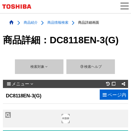
商品紹介
商品情報検索
商品詳細画面
商品詳細：DC8118EN-3(G)
検索対象
検索ヘルプ
メニュー

ページ内
DC8118EN-3(G)