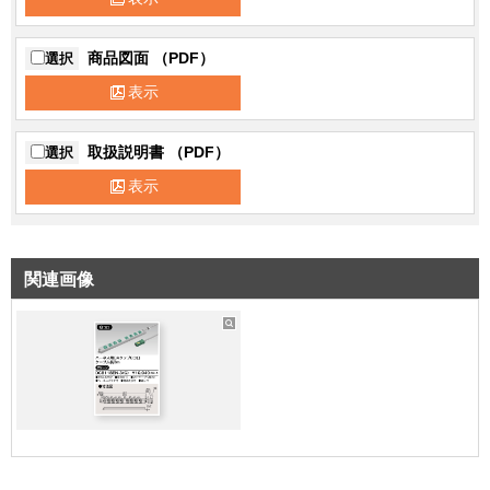
商品図面 （PDF）
選択
表示
取扱説明書 （PDF）
選択
表示
関連画像