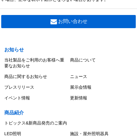
お問い合わせ
お知らせ
当社製品をご利用のお客様へ重
商品について
要なお知らせ
商品に関するお知らせ
ニュース
プレスリリース
展示会情報
イベント情報
更新情報
商品紹介
トピックス&新商品発売のご案内
LED照明
施設・屋外照明器具