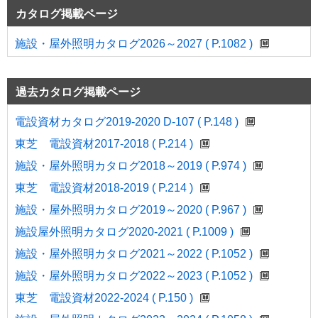
カタログ掲載ページ
施設・屋外照明カタログ2026～2027 ( P.1082 )
過去カタログ掲載ページ
電設資材カタログ2019-2020 D-107 ( P.148 )
東芝 電設資材2017-2018 ( P.214 )
施設・屋外照明カタログ2018～2019 ( P.974 )
東芝 電設資材2018-2019 ( P.214 )
施設・屋外照明カタログ2019～2020 ( P.967 )
施設屋外照明カタログ2020-2021 ( P.1009 )
施設・屋外照明カタログ2021～2022 ( P.1052 )
施設・屋外照明カタログ2022～2023 ( P.1052 )
東芝 電設資材2022-2024 ( P.150 )