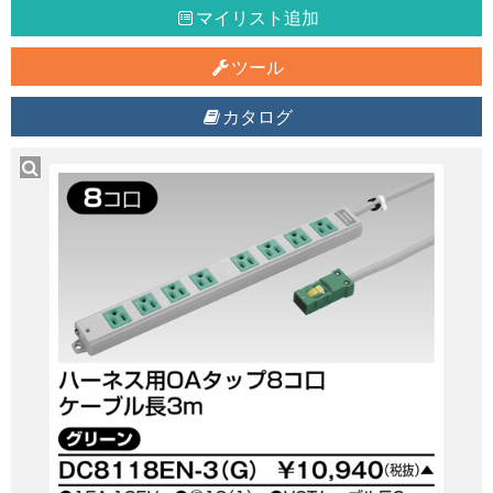
マイリスト追加
ツール
カタログ