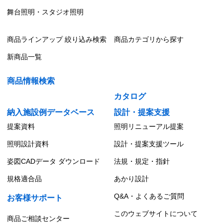
舞台照明・スタジオ照明
商品ラインアップ 絞り込み検索
商品カテゴリから探す
新商品一覧
商品情報検索
カタログ
納入施設例データベース
設計・提案支援
提案資料
照明リニューアル提案
照明設計資料
設計・提案支援ツール
姿図CADデータ ダウンロード
法規・規定・指針
規格適合品
あかり設計
Q&A・よくあるご質問
お客様サポート
このウェブサイトについて
商品ご相談センター