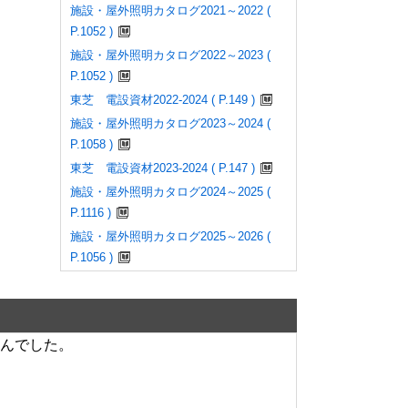
施設・屋外照明カタログ2021～2022 (
P.1052 )
施設・屋外照明カタログ2022～2023 (
P.1052 )
東芝 電設資材2022-2024 ( P.149 )
施設・屋外照明カタログ2023～2024 (
P.1058 )
東芝 電設資材2023-2024 ( P.147 )
施設・屋外照明カタログ2024～2025 (
P.1116 )
施設・屋外照明カタログ2025～2026 (
P.1056 )
んでした。