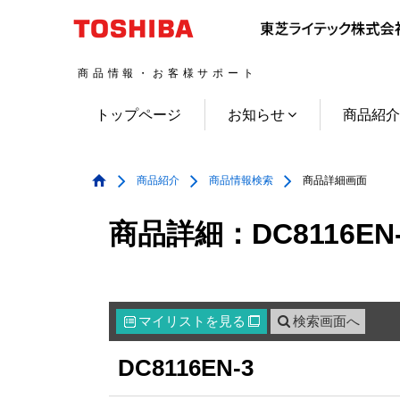
商品情報・お客様サポート
トップページ
お知らせ
商品紹
商品紹介
商品情報検索
商品詳細画面
商品詳細：DC8116EN-
マイリスト
を見る
検索画面へ

DC8116EN-3