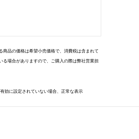
る商品の価格は希望小売価格で、消費税は含まれて
いる場合がありますので、ご購入の際は弊社営業担
）が有効に設定されていない場合、正常な表示