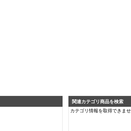
関連カテゴリ商品を検索
カテゴリ情報を取得できませ