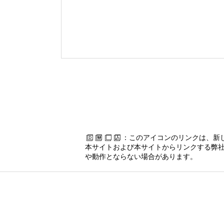
：このアイコンのリンクは、新
本サイトおよび本サイトからリンクする弊社
や動作とならない場合があります。