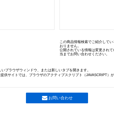
この商品情報検索でご紹介してい
おりません。
公開されている情報は変更されて
当までお問い合わせください。
しいブラウザウィンドウ、または新しいタブを開きます。
提供サイトでは、ブラウザのアクティブスクリプト（JAVASCRIPT
お問い合わせ