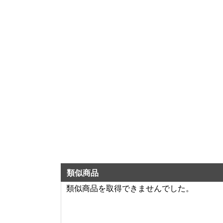
類似商品
類似商品を取得できませんでした。