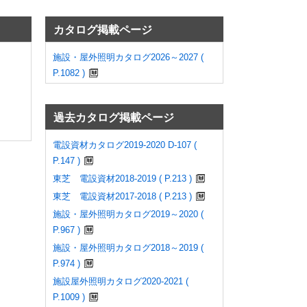
カタログ掲載ページ
施設・屋外照明カタログ2026～2027 (
P.1082 )
過去カタログ掲載ページ
電設資材カタログ2019-2020 D-107 (
P.147 )
東芝 電設資材2018-2019 ( P.213 )
東芝 電設資材2017-2018 ( P.213 )
施設・屋外照明カタログ2019～2020 (
P.967 )
施設・屋外照明カタログ2018～2019 (
P.974 )
施設屋外照明カタログ2020-2021 (
P.1009 )