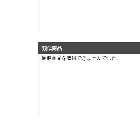
類似商品
類似商品を取得できませんでした。