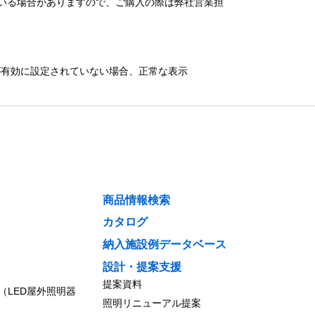
いる場合がありますので、ご購入の際は弊社営業担
）が有効に設定されていない場合、正常な表示
商品情報検索
カタログ
納入施設例データベース
設計・提案支援
提案資料
（LED屋外照明器
照明リニューアル提案