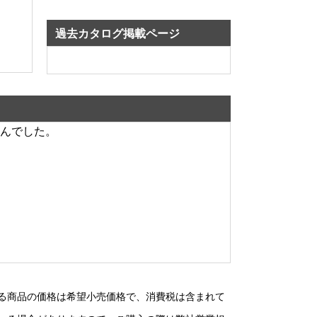
過去カタログ掲載ページ
んでした。
る商品の価格は希望小売価格で、消費税は含まれて