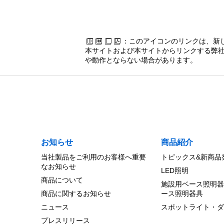
：このアイコンのリンクは、新
本サイトおよび本サイトからリンクする弊社
や動作とならない場合があります。
お知らせ
商品紹介
当社製品をご利用のお客様へ重要
トピックス&新商品
なお知らせ
LED照明
商品について
施設用ベース照明器
商品に関するお知らせ
ース照明器具
ニュース
スポットライト・ダ
プレスリリース