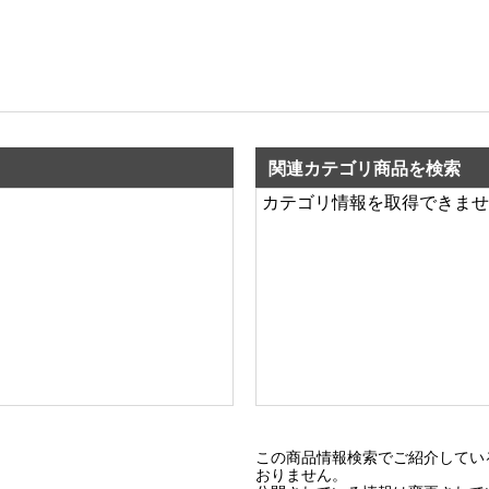
関連カテゴリ商品を検索
カテゴリ情報を取得できませ
この商品情報検索でご紹介してい
おりません。