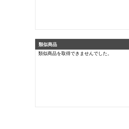
類似商品
類似商品を取得できませんでした。