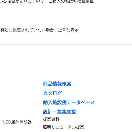
いる場合がありますので、ご購入の際は弊社営業担
）が有効に設定されていない場合、正常な表示
商品情報検索
カタログ
納入施設例データベース
設計・提案支援
提案資料
（LED屋外照明器
照明リニューアル提案