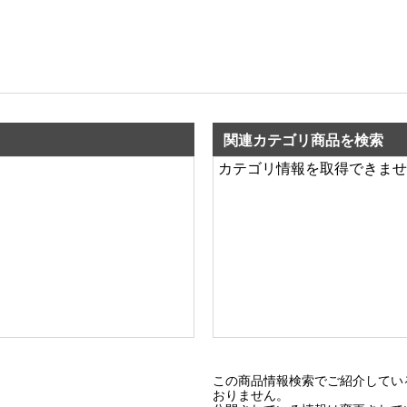
関連カテゴリ商品を検索
カテゴリ情報を取得できませ
この商品情報検索でご紹介してい
おりません。