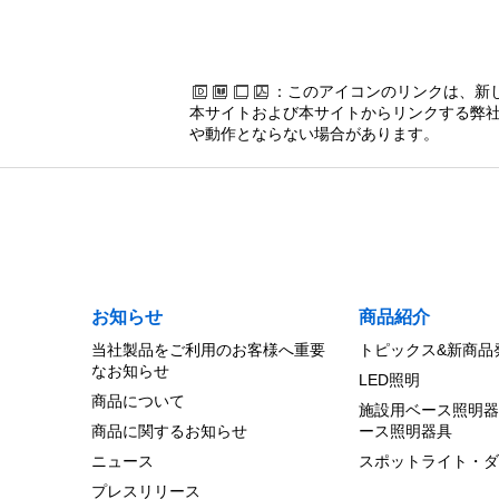
：このアイコンのリンクは、新
本サイトおよび本サイトからリンクする弊社
や動作とならない場合があります。
お知らせ
商品紹介
当社製品をご利用のお客様へ重要
トピックス&新商品
なお知らせ
LED照明
商品について
施設用ベース照明器
商品に関するお知らせ
ース照明器具
ニュース
スポットライト・ダ
プレスリリース