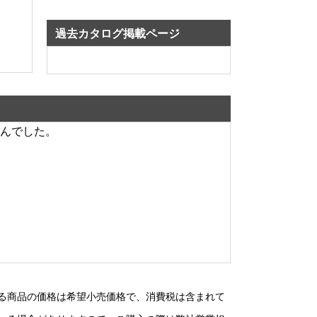
過去カタログ掲載ページ
んでした。
る商品の価格は希望小売価格で、消費税は含まれて