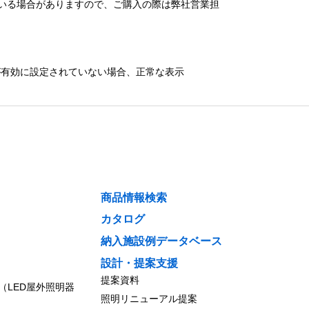
いる場合がありますので、ご購入の際は弊社営業担
）が有効に設定されていない場合、正常な表示
商品情報検索
カタログ
納入施設例データベース
設計・提案支援
提案資料
（LED屋外照明器
照明リニューアル提案