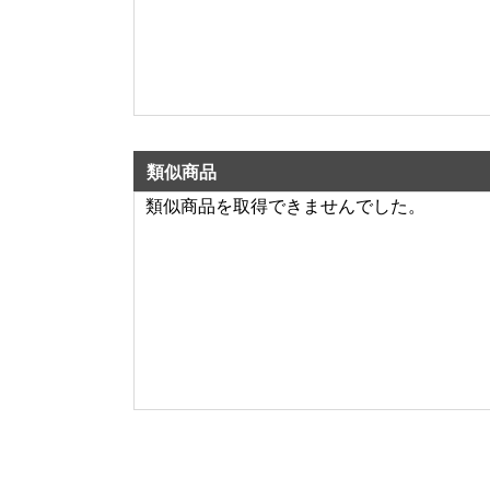
類似商品
類似商品を取得できませんでした。