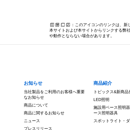
：このアイコンのリンクは、新
本サイトおよび本サイトからリンクする弊社
や動作とならない場合があります。
お知らせ
商品紹介
当社製品をご利用のお客様へ重要
トピックス&新商品
なお知らせ
LED照明
商品について
施設用ベース照明器
商品に関するお知らせ
ース照明器具
ニュース
スポットライト・ダ
プレスリリース