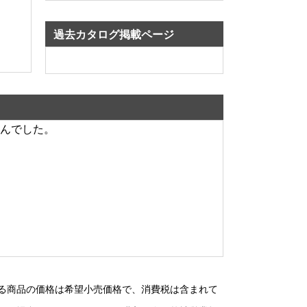
過去カタログ掲載ページ
んでした。
る商品の価格は希望小売価格で、消費税は含まれて