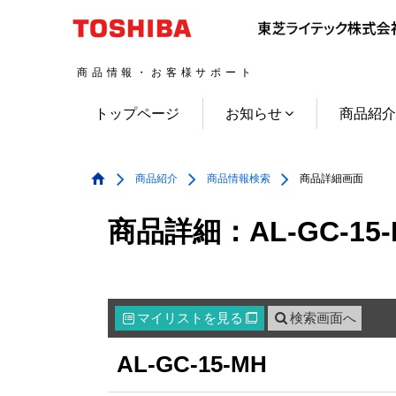
商品情報・お客様サポート
トップページ
お知らせ
商品紹
商品紹介
商品情報検索
商品詳細画面
商品詳細：AL-GC-15-
マイリスト
を見る
検索画面へ

AL-GC-15-MH