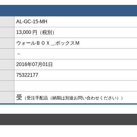
AL-GC-15-MH
格
13,000 円（税別）
ウォールＢＯＸ＿ボックスＭ
－
2016年07月01日
75322177
受
（受注手配品（納期は別途お問い合わせください））