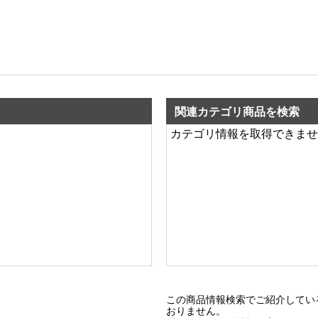
関連カテゴリ商品を検索
カテゴリ情報を取得できませ
この商品情報検索でご紹介してい
おりません。