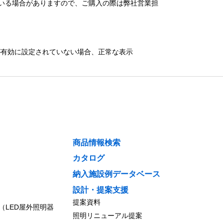
いる場合がありますので、ご購入の際は弊社営業担
）が有効に設定されていない場合、正常な表示
商品情報検索
カタログ
納入施設例データベース
設計・提案支援
提案資料
（LED屋外照明器
照明リニューアル提案