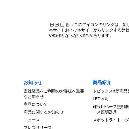
：このアイコンのリンクは、新
本サイトおよび本サイトからリンクする弊社
や動作とならない場合があります。
お知らせ
商品紹介
当社製品をご利用のお客様へ重要
トピックス&新商品
なお知らせ
LED照明
商品について
施設用ベース照明器
商品に関するお知らせ
ース照明器具
ニュース
スポットライト・ダ
プレスリリース