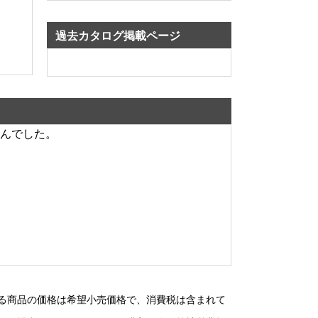
過去カタログ掲載ページ
んでした。
る商品の価格は希望小売価格で、消費税は含まれて