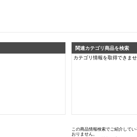
関連カテゴリ商品を検索
カテゴリ情報を取得できませ
この商品情報検索でご紹介してい
おりません。