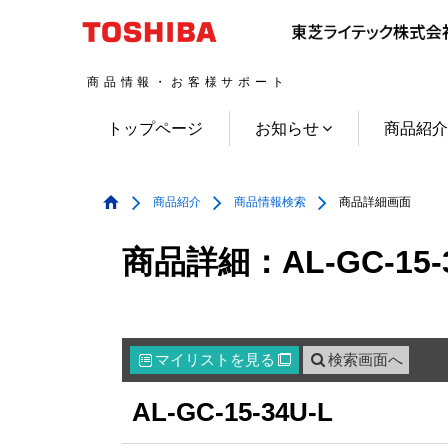
商品情報・お客様サポート
トップページ
お知らせ
商品紹
商品紹介
商品情報検索
商品詳細画面
商品詳細：AL-GC-15-3
マイリスト
を見る
検索画面へ

AL-GC-15-34U-L