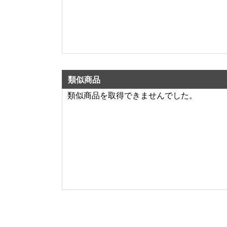
類似商品
類似商品を取得できませんでした。