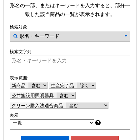
形名の一部、またはキーワードを入力すると、部分一
致した該当商品の一覧が表示されます。
検索対象
検索文字列
表示範囲:
新商品
生産完了品
公共施設用照明器具
グリーン購入法適合商品
表示: