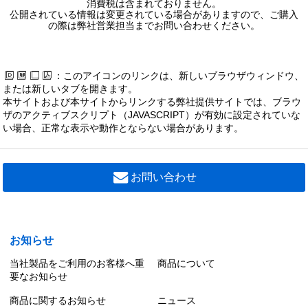
消費税は含まれておりません。
公開されている情報は変更されている場合がありますので、ご購入
の際は弊社営業担当までお問い合わせください。
：このアイコンのリンクは、新しいブラウザウィンドウ、
または新しいタブを開きます。
本サイトおよび本サイトからリンクする弊社提供サイトでは、ブラウ
ザのアクティブスクリプト（JAVASCRIPT）が有効に設定されていな
い場合、正常な表示や動作とならない場合があります。
お問い合わせ
お知らせ
当社製品をご利用のお客様へ重
商品について
要なお知らせ
商品に関するお知らせ
ニュース