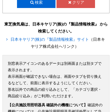
検索
クリア
東芝換気扇は、日本キヤリア(株)の『製品情報検索』 から
検索してください。
日本キヤリア(株)の『製品情報検索』サイト
（日本キ
ヤリア株式会社へリンク）
別窓表示アイコンのあるデータは別画面または別タブで
表示されます。
表示画面が確認できない場合は、画面やタブを切り換え
るなどして、前面に表示するようにしてください。
形名以外での商品の絞り込みとして、「カテゴリ選択・
商品絞り込み」がご利用いただけます。
【公共施設用照明器具 確認外の機種について】
確認外の
機種については、公共施設用照明器具確認外図として当