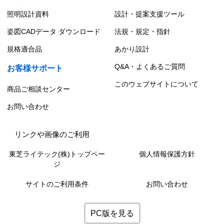
照明設計資料
設計・提案支援ツール
姿図CADデータ ダウンロード
法規・規定・指針
規格適合品
あかり設計
Q&A・よくあるご質問
お客様サポート
このウェブサイトについて
商品ご相談センター
お問い合わせ
リンクや画像のご利用
東芝ライテック(株)トップペー
個人情報保護方針
ジ
サイトのご利用条件
お問い合わせ
PC版を見る