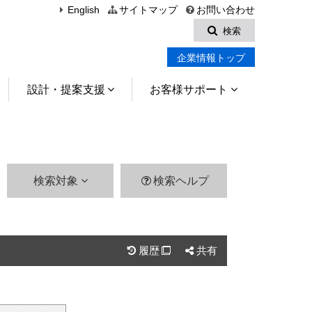
English
サイトマップ
お問い合わせ
検索
企業情報トップ
設計・提案支援
お客様サポート
検索対象
検索ヘルプ
履歴
共有
