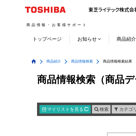
商品情報・お客様サポート
トップページ
お知らせ
商品紹
商品紹介
商品情報検索
商品情報検索結果
商品情報検索（商品デ
マイリスト
を見る
検索
カテゴ
