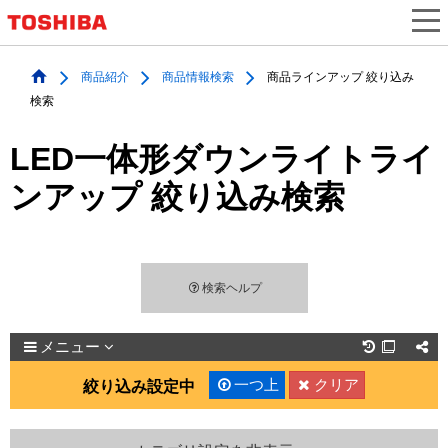
商品紹介
商品情報検索
商品ラインアップ 絞り込み
検索
LED一体形ダウンライトライ
ンアップ 絞り込み検索
検索ヘルプ
メニュー

一つ上
クリア
絞り込み設定中