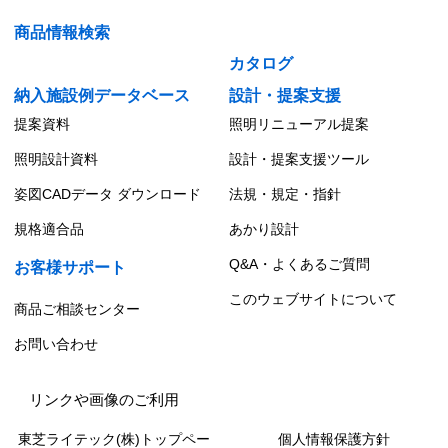
商品情報検索
カタログ
納入施設例データベース
設計・提案支援
提案資料
照明リニューアル提案
照明設計資料
設計・提案支援ツール
姿図CADデータ ダウンロード
法規・規定・指針
規格適合品
あかり設計
Q&A・よくあるご質問
お客様サポート
このウェブサイトについて
商品ご相談センター
お問い合わせ
リンクや画像のご利用
東芝ライテック(株)トップペー
個人情報保護方針