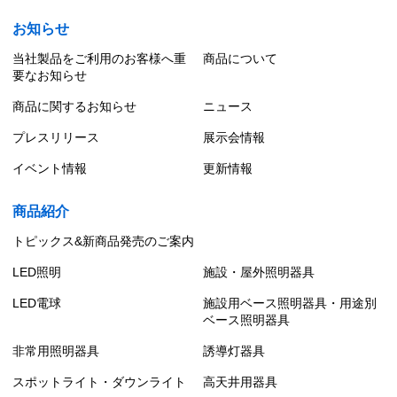
お知らせ
当社製品をご利用のお客様へ重
商品について
要なお知らせ
商品に関するお知らせ
ニュース
プレスリリース
展示会情報
イベント情報
更新情報
商品紹介
トピックス&新商品発売のご案内
LED照明
施設・屋外照明器具
LED電球
施設用ベース照明器具・用途別
ベース照明器具
非常用照明器具
誘導灯器具
スポットライト・ダウンライト
高天井用器具