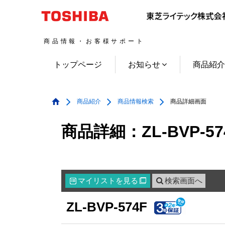
商品情報・お客様サポート
トップページ
お知らせ
商品紹
商品紹介
商品情報検索
商品詳細画面
商品詳細：ZL-BVP-57
マイリスト
を見る
検索画面へ

ZL-BVP-574F