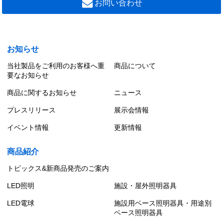
お問い合わせ
お知らせ
当社製品をご利用のお客様へ重
商品について
要なお知らせ
商品に関するお知らせ
ニュース
プレスリリース
展示会情報
イベント情報
更新情報
商品紹介
トピックス&新商品発売のご案内
LED照明
施設・屋外照明器具
LED電球
施設用ベース照明器具・用途別
ベース照明器具