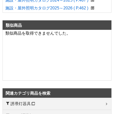
施設・屋外照明カタログ2024～2025 ( P.467 )
施設・屋外照明カタログ2025～2026 ( P.462 )
類似商品
類似商品を取得できませんでした。
関連カテゴリ商品を検索
誘導灯器具