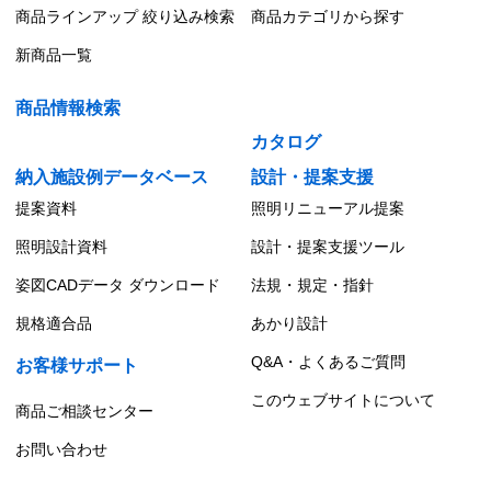
商品ラインアップ 絞り込み検索
商品カテゴリから探す
新商品一覧
商品情報検索
カタログ
納入施設例データベース
設計・提案支援
提案資料
照明リニューアル提案
照明設計資料
設計・提案支援ツール
姿図CADデータ ダウンロード
法規・規定・指針
規格適合品
あかり設計
Q&A・よくあるご質問
お客様サポート
このウェブサイトについて
商品ご相談センター
お問い合わせ