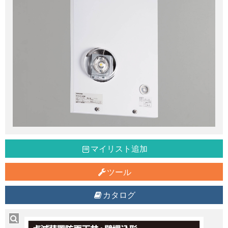
マイリスト追加
ツール
カタログ