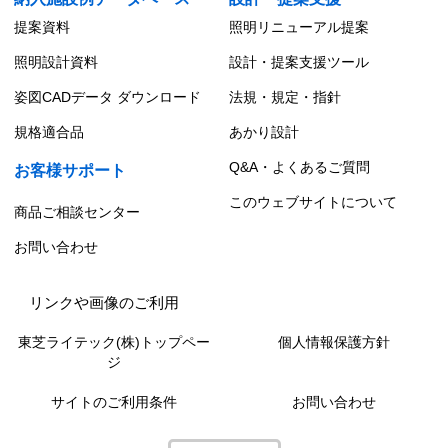
提案資料
照明リニューアル提案
照明設計資料
設計・提案支援ツール
姿図CADデータ ダウンロード
法規・規定・指針
規格適合品
あかり設計
Q&A・よくあるご質問
お客様サポート
このウェブサイトについて
商品ご相談センター
お問い合わせ
リンクや画像のご利用
東芝ライテック(株)トップペー
個人情報保護方針
ジ
サイトのご利用条件
お問い合わせ