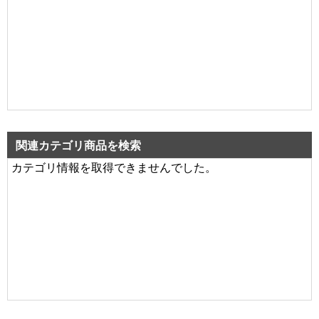
関連カテゴリ商品を検索
カテゴリ情報を取得できませんでした。