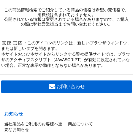
この商品情報検索でご紹介している商品の価格は希望小売価格で、
消費税は含まれておりません。
公開されている情報は変更されている場合がありますので、ご購入
の際は弊社営業担当までお問い合わせください。
：このアイコンのリンクは、新しいブラウザウィンドウ、
または新しいタブを開きます。
本サイトおよび本サイトからリンクする弊社提供サイトでは、ブラウ
ザのアクティブスクリプト（JAVASCRIPT）が有効に設定されていな
い場合、正常な表示や動作とならない場合があります。
お問い合わせ
お知らせ
当社製品をご利用のお客様へ重
商品について
要なお知らせ