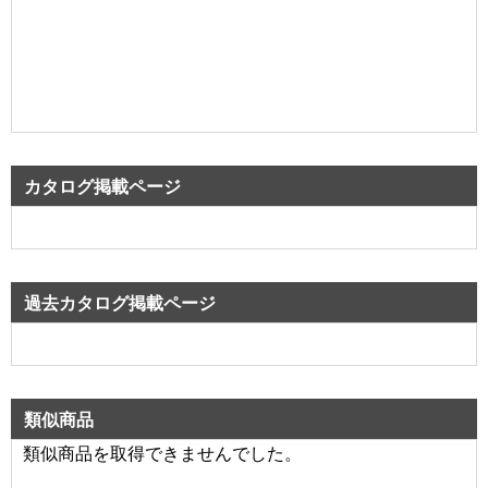
カタログ掲載ページ
過去カタログ掲載ページ
類似商品
類似商品を取得できませんでした。