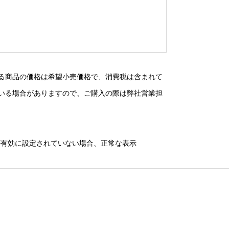
る商品の価格は希望小売価格で、消費税は含まれて
いる場合がありますので、ご購入の際は弊社営業担
）が有効に設定されていない場合、正常な表示