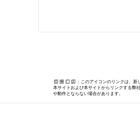
：このアイコンのリンクは、新
本サイトおよび本サイトからリンクする弊社
や動作とならない場合があります。