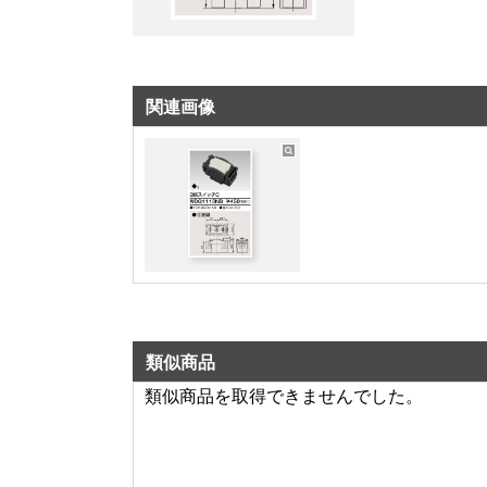
関連画像
類似商品
類似商品を取得できませんでした。