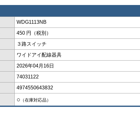
WDG1113NB
格
450 円（税別）
３路スイッチ
ワイドアイ配線器具
2026年04月16日
74031122
4974550643832
○
（在庫対応品）