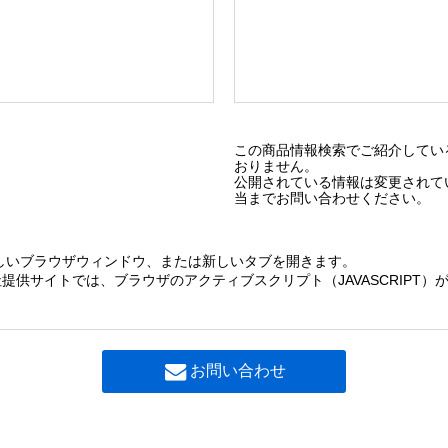
この商品情報検索でご紹介してい
おりません。
公開されている情報は変更されて
当までお問い合わせください。
しいブラウザウィンドウ、または新しいタブを開きます。
提供サイトでは、ブラウザのアクティブスクリプト（JAVASCRIPT
お問い合わせ