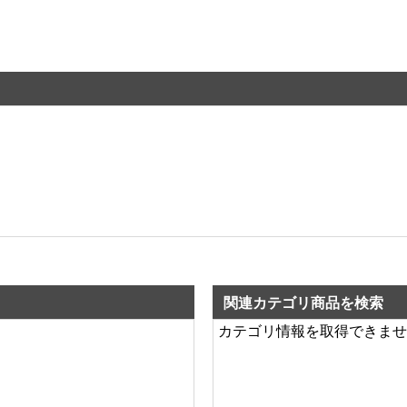
関連カテゴリ商品を検索
カテゴリ情報を取得できませ