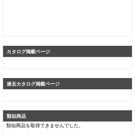
カタログ掲載ページ
過去カタログ掲載ページ
類似商品
類似商品を取得できませんでした。