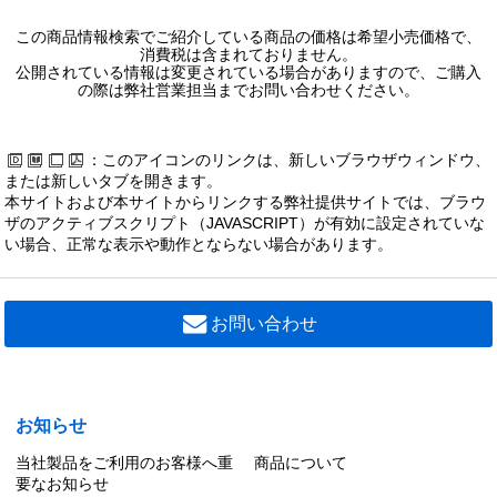
この商品情報検索でご紹介している商品の価格は希望小売価格で、
消費税は含まれておりません。
公開されている情報は変更されている場合がありますので、ご購入
の際は弊社営業担当までお問い合わせください。
：このアイコンのリンクは、新しいブラウザウィンドウ、
または新しいタブを開きます。
本サイトおよび本サイトからリンクする弊社提供サイトでは、ブラウ
ザのアクティブスクリプト（JAVASCRIPT）が有効に設定されていな
い場合、正常な表示や動作とならない場合があります。
お問い合わせ
お知らせ
当社製品をご利用のお客様へ重
商品について
要なお知らせ