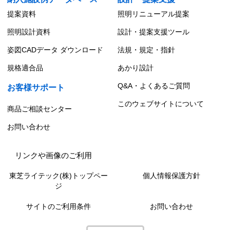
提案資料
照明リニューアル提案
照明設計資料
設計・提案支援ツール
姿図CADデータ ダウンロード
法規・規定・指針
規格適合品
あかり設計
Q&A・よくあるご質問
お客様サポート
このウェブサイトについて
商品ご相談センター
お問い合わせ
リンクや画像のご利用
東芝ライテック(株)トップペー
個人情報保護方針
ジ
サイトのご利用条件
お問い合わせ