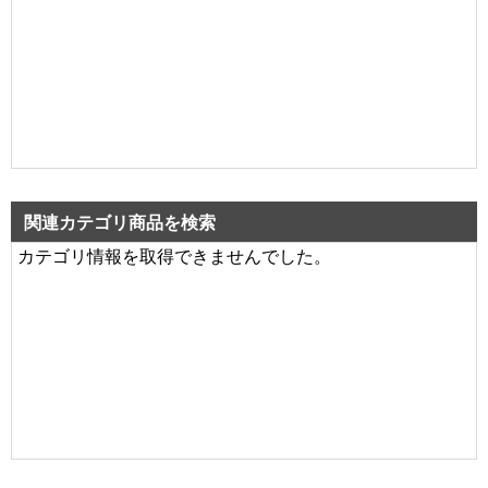
関連カテゴリ商品を検索
カテゴリ情報を取得できませんでした。