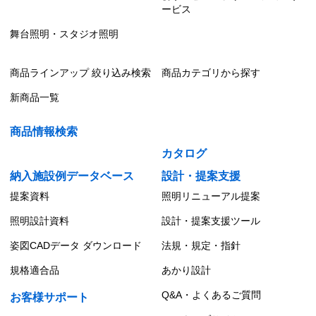
ービス
舞台照明・スタジオ照明
商品ラインアップ 絞り込み検索
商品カテゴリから探す
新商品一覧
商品情報検索
カタログ
納入施設例データベース
設計・提案支援
提案資料
照明リニューアル提案
照明設計資料
設計・提案支援ツール
姿図CADデータ ダウンロード
法規・規定・指針
規格適合品
あかり設計
Q&A・よくあるご質問
お客様サポート