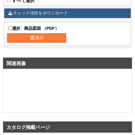
すべて選択
チェック項目をダウンロード
商品図面 （PDF）
選択
表示
関連画像
カタログ掲載ページ