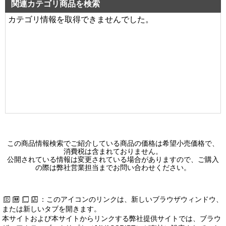
関連カテゴリ商品を検索
カテゴリ情報を取得できませんでした。
この商品情報検索でご紹介している商品の価格は希望小売価格で、
消費税は含まれておりません。
公開されている情報は変更されている場合がありますので、ご購入
の際は弊社営業担当までお問い合わせください。
：このアイコンのリンクは、新しいブラウザウィンドウ、
または新しいタブを開きます。
本サイトおよび本サイトからリンクする弊社提供サイトでは、ブラウ