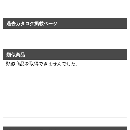
過去カタログ掲載ページ
類似商品
類似商品を取得できませんでした。