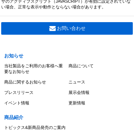
ザのアクティブスクリプト（JAVASCRIPT）が有効に設定されていな
い場合、正常な表示や動作とならない場合があります。
お問い合わせ
お知らせ
当社製品をご利用のお客様へ重
商品について
要なお知らせ
商品に関するお知らせ
ニュース
プレスリリース
展示会情報
イベント情報
更新情報
商品紹介
トピックス&新商品発売のご案内