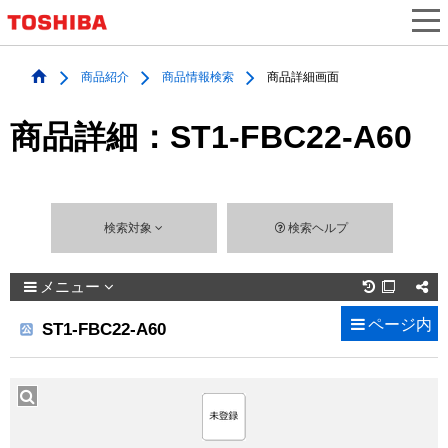
商品紹介
商品情報検索
商品詳細画面
商品詳細：ST1-FBC22-A60
検索対象
検索ヘルプ
メニュー

ページ内
ST1-FBC22-A60