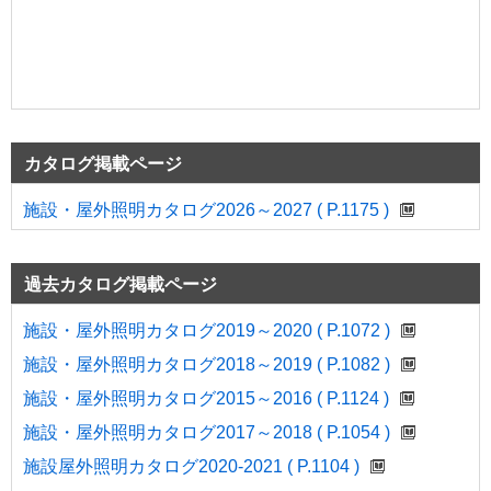
カタログ掲載ページ
施設・屋外照明カタログ2026～2027 ( P.1175 )
過去カタログ掲載ページ
施設・屋外照明カタログ2019～2020 ( P.1072 )
施設・屋外照明カタログ2018～2019 ( P.1082 )
施設・屋外照明カタログ2015～2016 ( P.1124 )
施設・屋外照明カタログ2017～2018 ( P.1054 )
施設屋外照明カタログ2020-2021 ( P.1104 )