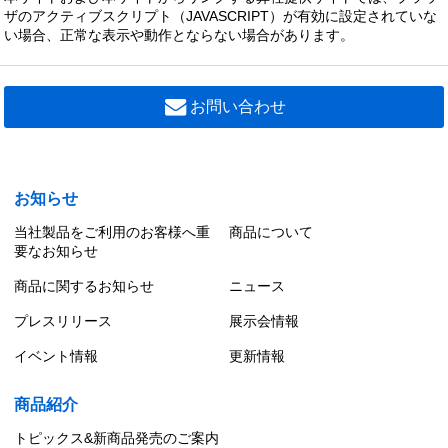
ザのアクティブスクリプト（JAVASCRIPT）が有効に設定されていな
い場合、正常な表示や動作とならない場合があります。
お問い合わせ
お知らせ
当社製品をご利用のお客様へ重
商品について
要なお知らせ
商品に関するお知らせ
ニュース
プレスリリース
展示会情報
イベント情報
更新情報
商品紹介
トピックス&新商品発売のご案内