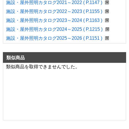
施設・屋外照明カタログ2021～2022 ( P.1147 )
施設・屋外照明カタログ2022～2023 ( P.1155 )
施設・屋外照明カタログ2023～2024 ( P.1163 )
施設・屋外照明カタログ2024～2025 ( P.1215 )
施設・屋外照明カタログ2025～2026 ( P.1151 )
類似商品
類似商品を取得できませんでした。