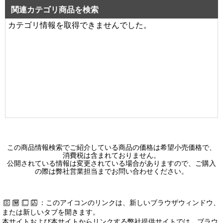
関連カテゴリ商品を検索
カテゴリ情報を取得できませんでした。
この商品情報検索でご紹介している商品の価格は希望小売価格で、
消費税は含まれておりません。
公開されている情報は変更されている場合がありますので、ご購入
の際は弊社営業担当までお問い合わせください。
：このアイコンのリンクは、新しいブラウザウィンドウ、
または新しいタブを開きます。
本サイトおよび本サイトからリンクする弊社提供サイトでは、ブラウ