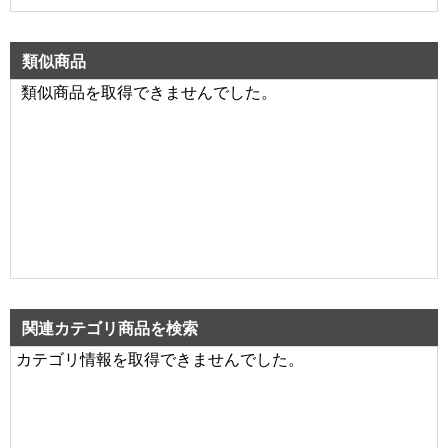
類似商品
類似商品を取得できませんでした。
関連カテゴリ商品を検索
カテゴリ情報を取得できませんでした。