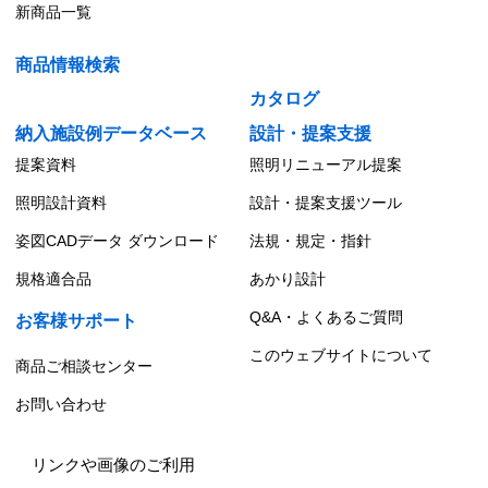
新商品一覧
商品情報検索
カタログ
納入施設例データベース
設計・提案支援
提案資料
照明リニューアル提案
照明設計資料
設計・提案支援ツール
姿図CADデータ ダウンロード
法規・規定・指針
規格適合品
あかり設計
Q&A・よくあるご質問
お客様サポート
このウェブサイトについて
商品ご相談センター
お問い合わせ
リンクや画像のご利用