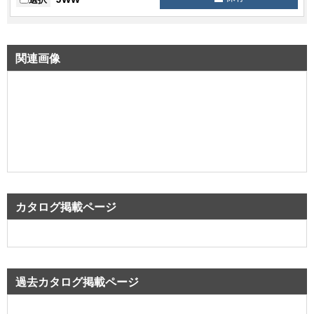
関連画像
カタログ掲載ページ
過去カタログ掲載ページ