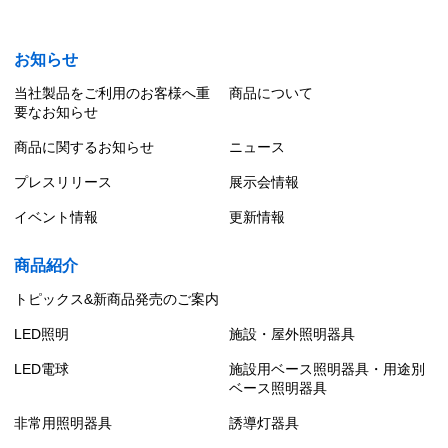
お知らせ
当社製品をご利用のお客様へ重
商品について
要なお知らせ
商品に関するお知らせ
ニュース
プレスリリース
展示会情報
イベント情報
更新情報
商品紹介
トピックス&新商品発売のご案内
LED照明
施設・屋外照明器具
LED電球
施設用ベース照明器具・用途別
ベース照明器具
非常用照明器具
誘導灯器具