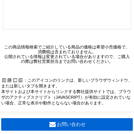
この商品情報検索でご紹介している商品の価格は希望小売価格で、
消費税は含まれておりません。
公開されている情報は変更されている場合がありますので、ご購入
の際は弊社営業担当までお問い合わせください。
：このアイコンのリンクは、新しいブラウザウィンドウ、
または新しいタブを開きます。
本サイトおよび本サイトからリンクする弊社提供サイトでは、ブラウ
ザのアクティブスクリプト（JAVASCRIPT）が有効に設定されていな
い場合、正常な表示や動作とならない場合があります。
お問い合わせ