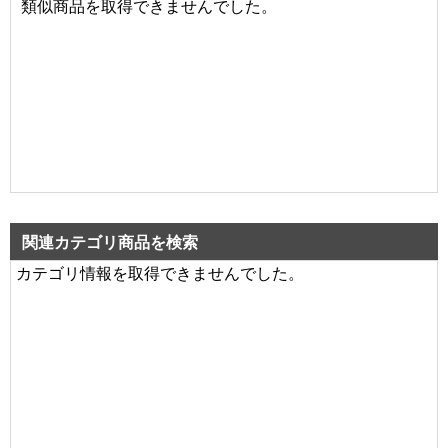
類似商品を取得できませんでした。
関連カテゴリ商品を検索
カテゴリ情報を取得できませんでした。