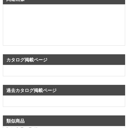
カタログ掲載ページ
過去カタログ掲載ページ
類似商品