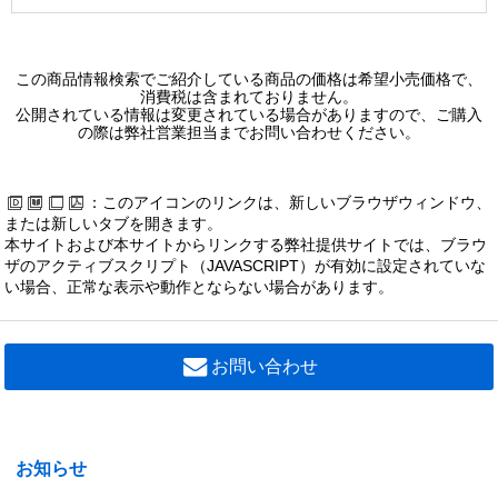
この商品情報検索でご紹介している商品の価格は希望小売価格で、
消費税は含まれておりません。
公開されている情報は変更されている場合がありますので、ご購入
の際は弊社営業担当までお問い合わせください。
：このアイコンのリンクは、新しいブラウザウィンドウ、
または新しいタブを開きます。
本サイトおよび本サイトからリンクする弊社提供サイトでは、ブラウ
ザのアクティブスクリプト（JAVASCRIPT）が有効に設定されていな
い場合、正常な表示や動作とならない場合があります。
お問い合わせ
お知らせ