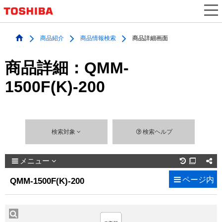
商品紹介
商品情報検索
商品詳細画面
商品詳細：QMM-
1500F(K)-200
検索対象
検索ヘルプ
メニュー

ページ内
QMM-1500F(K)-200