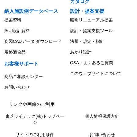
カタログ
納入施設例データベース
設計・提案支援
提案資料
照明リニューアル提案
照明設計資料
設計・提案支援ツール
姿図CADデータ ダウンロード
法規・規定・指針
規格適合品
あかり設計
Q&A・よくあるご質問
お客様サポート
このウェブサイトについて
商品ご相談センター
お問い合わせ
リンクや画像のご利用
東芝ライテック(株)トップペー
個人情報保護方針
ジ
サイトのご利用条件
お問い合わせ