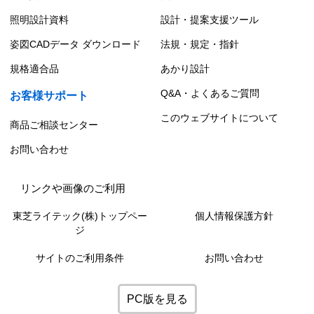
照明設計資料
設計・提案支援ツール
姿図CADデータ ダウンロード
法規・規定・指針
規格適合品
あかり設計
Q&A・よくあるご質問
お客様サポート
このウェブサイトについて
商品ご相談センター
お問い合わせ
リンクや画像のご利用
東芝ライテック(株)トップペー
個人情報保護方針
ジ
サイトのご利用条件
お問い合わせ
PC版を見る