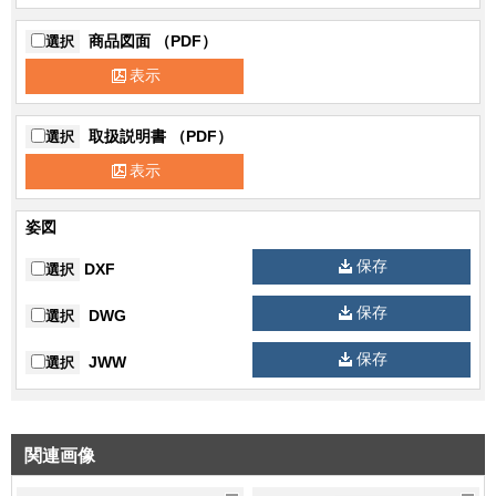
商品図面 （PDF）
選択
表示
取扱説明書 （PDF）
選択
表示
姿図
保存
DXF
選択
保存
DWG
選択
保存
JWW
選択
関連画像