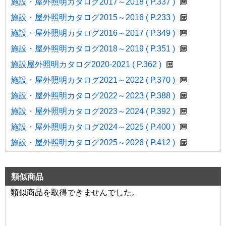
施設・屋外照明カタログ2017～2018 ( P.337 )
施設・屋外照明カタログ2015～2016 ( P.233 )
施設・屋外照明カタログ2016～2017 ( P.349 )
施設・屋外照明カタログ2018～2019 ( P.351 )
施設屋外照明カタログ2020-2021 ( P.362 )
施設・屋外照明カタログ2021～2022 ( P.370 )
施設・屋外照明カタログ2022～2023 ( P.388 )
施設・屋外照明カタログ2023～2024 ( P.392 )
施設・屋外照明カタログ2024～2025 ( P.400 )
施設・屋外照明カタログ2025～2026 ( P.412 )
類似商品
類似商品を取得できませんでした。