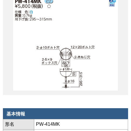
基本情報
形名
PW-414MK