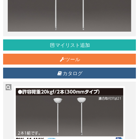
マイリスト追加
ツール
カタログ