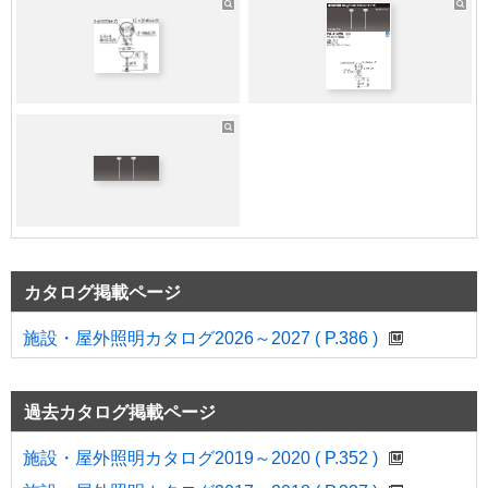
カタログ掲載ページ
施設・屋外照明カタログ2026～2027 ( P.386 )
過去カタログ掲載ページ
施設・屋外照明カタログ2019～2020 ( P.352 )