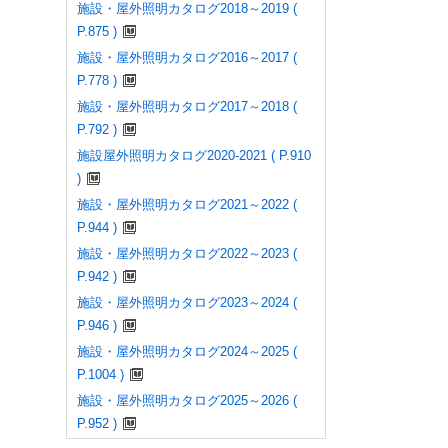
施設・屋外照明カタログ2018～2019 (
P.875 )
施設・屋外照明カタログ2016～2017 (
P.778 )
施設・屋外照明カタログ2017～2018 (
P.792 )
施設屋外照明カタログ2020-2021 ( P.910
)
施設・屋外照明カタログ2021～2022 (
P.944 )
施設・屋外照明カタログ2022～2023 (
P.942 )
施設・屋外照明カタログ2023～2024 (
P.946 )
施設・屋外照明カタログ2024～2025 (
P.1004 )
施設・屋外照明カタログ2025～2026 (
P.952 )