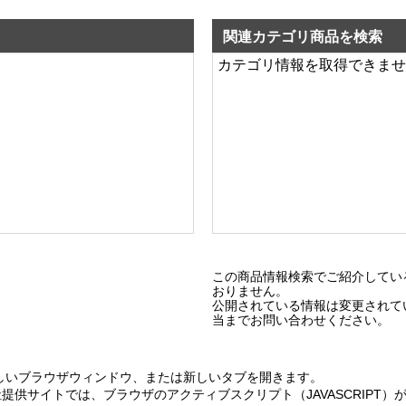
関連カテゴリ商品を検索
カテゴリ情報を取得できませ
この商品情報検索でご紹介してい
おりません。
公開されている情報は変更されて
当までお問い合わせください。
しいブラウザウィンドウ、または新しいタブを開きます。
提供サイトでは、ブラウザのアクティブスクリプト（JAVASCRIPT