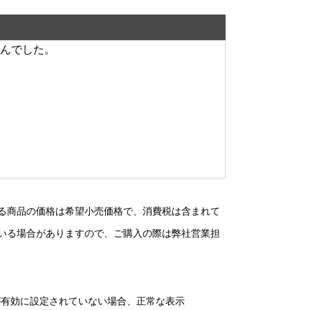
んでした。
る商品の価格は希望小売価格で、消費税は含まれて
いる場合がありますので、ご購入の際は弊社営業担
）が有効に設定されていない場合、正常な表示