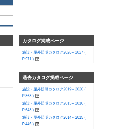
カタログ掲載ページ
施設・屋外照明カタログ2026～2027 (
P.971 )
過去カタログ掲載ページ
施設・屋外照明カタログ2019～2020 (
P.868 )
施設・屋外照明カタログ2015～2016 (
P.648 )
施設・屋外照明カタログ2014～2015 (
P.446 )