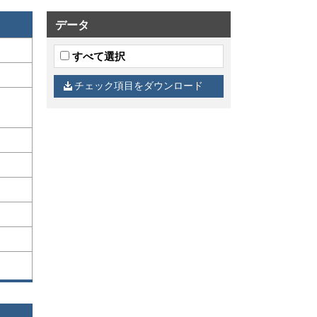
データ
すべて選択
チェック項目をダウンロード