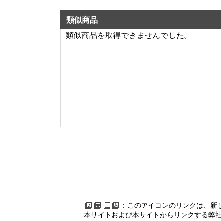
類似商品
類似商品を取得できませんでした。
：このアイコンのリンクは、新
本サイトおよび本サイトからリンクする弊社