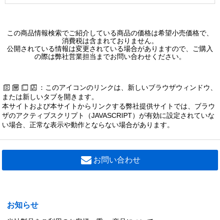
この商品情報検索でご紹介している商品の価格は希望小売価格で、
消費税は含まれておりません。
公開されている情報は変更されている場合がありますので、ご購入
の際は弊社営業担当までお問い合わせください。
：このアイコンのリンクは、新しいブラウザウィンドウ、
または新しいタブを開きます。
本サイトおよび本サイトからリンクする弊社提供サイトでは、ブラウ
ザのアクティブスクリプト（JAVASCRIPT）が有効に設定されていな
い場合、正常な表示や動作とならない場合があります。
お問い合わせ
お知らせ