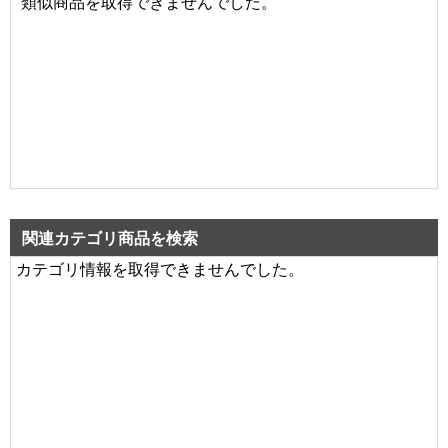
類似商品を取得できませんでした。
関連カテゴリ商品を検索
カテゴリ情報を取得できませんでした。