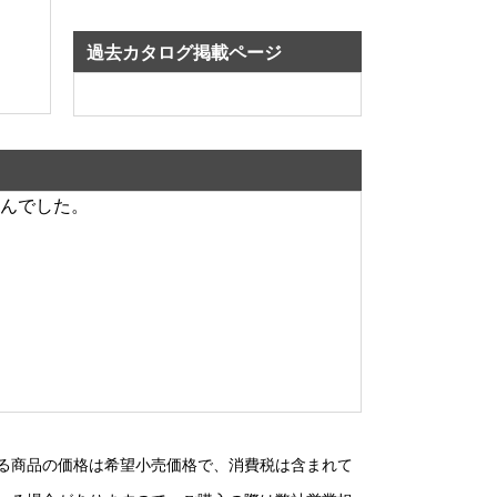
過去カタログ掲載ページ
んでした。
る商品の価格は希望小売価格で、消費税は含まれて