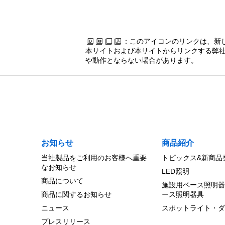
：このアイコンのリンクは、新
本サイトおよび本サイトからリンクする弊社
や動作とならない場合があります。
お知らせ
商品紹介
当社製品をご利用のお客様へ重要
トピックス&新商品
なお知らせ
LED照明
商品について
施設用ベース照明器
商品に関するお知らせ
ース照明器具
ニュース
スポットライト・ダ
プレスリリース