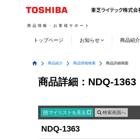
商品情報・お客様サポート
トップページ
お知らせ
商品紹
商品紹介
商品情報検索
商品詳細画面
商品詳細：NDQ-1363
マイリスト
を見る
検索画面へ

NDQ-1363