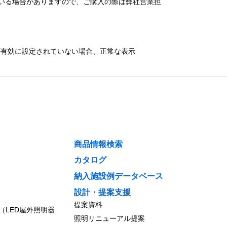
いる場合がありますので、ご購入の際は弊社営業担
）が有効に設定されていない場合、正常な表示
商品情報検索
カタログ
納入施設例データベース
設計・提案支援
提案資料
（LED屋外照明器
照明リニューアル提案