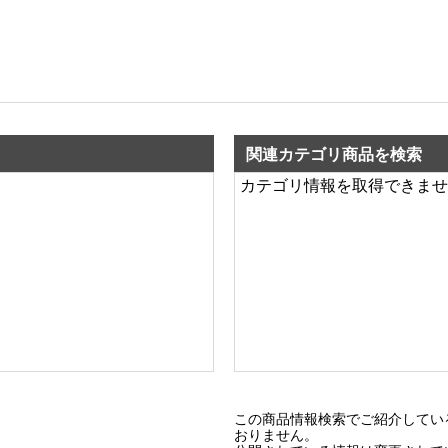
関連カテゴリ商品を検索
カテゴリ情報を取得できませ
この商品情報検索でご紹介してい
おりません。