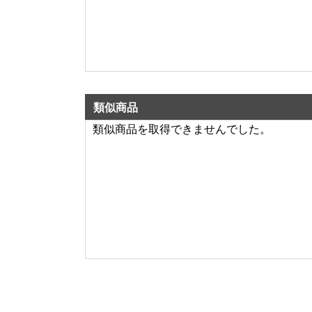
類似商品
類似商品を取得できませんでした。