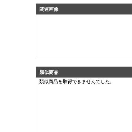
関連画像
類似商品
類似商品を取得できませんでした。