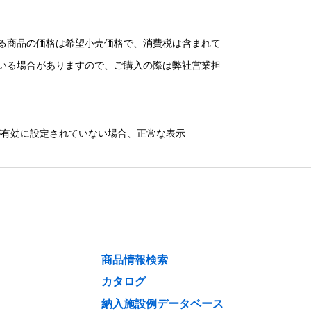
る商品の価格は希望小売価格で、消費税は含まれて
いる場合がありますので、ご購入の際は弊社営業担
）が有効に設定されていない場合、正常な表示
商品情報検索
カタログ
納入施設例データベース