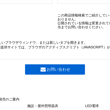
この商品情報検索でご紹介してい
おりません。
公開されている情報は変更されて
当までお問い合わせください。
しいブラウザウィンドウ、または新しいタブを開きます。
提供サイトでは、ブラウザのアクティブスクリプト（JAVASCRIPT
お問い合わせ
発売のご案内
施設・屋外照明器具
LED電球