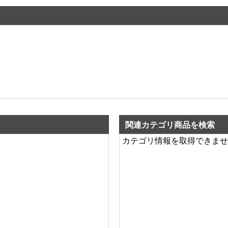
関連カテゴリ商品を検索
カテゴリ情報を取得できませ