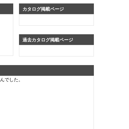
カタログ掲載ページ
過去カタログ掲載ページ
んでした。