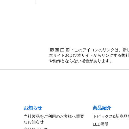
：このアイコンのリンクは、新
本サイトおよび本サイトからリンクする弊社
や動作とならない場合があります。
お知らせ
商品紹介
当社製品をご利用のお客様へ重要
トピックス&新商品
なお知らせ
LED照明