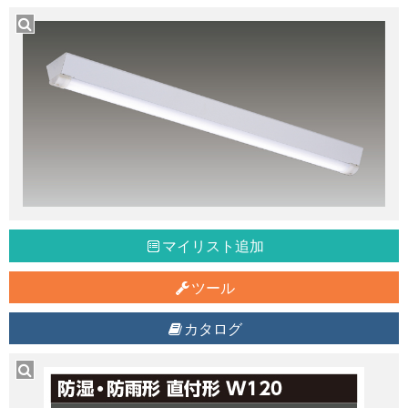
マイリスト追加
ツール
カタログ