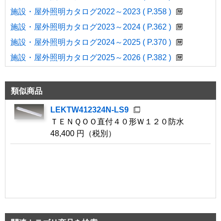
施設・屋外照明カタログ2022～2023 ( P.358 )
施設・屋外照明カタログ2023～2024 ( P.362 )
施設・屋外照明カタログ2024～2025 ( P.370 )
施設・屋外照明カタログ2025～2026 ( P.382 )
類似商品
LEKTW412324N-LS9
ＴＥＮＱＯＯ直付４０形Ｗ１２０防水
48,400 円（税別）