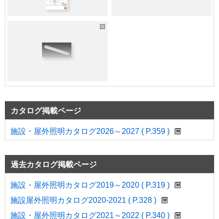
その他備考
保護等級：IP23防湿
その他備考
照射面距離：0.05
カタログ掲載ページ
施設・屋外照明カタログ2026～2027 ( P.359 )
過去カタログ掲載ページ
施設・屋外照明カタログ2019～2020 ( P.319 )
施設屋外照明カタログ2020-2021 ( P.328 )
施設・屋外照明カタログ2021～2022 ( P.340 )