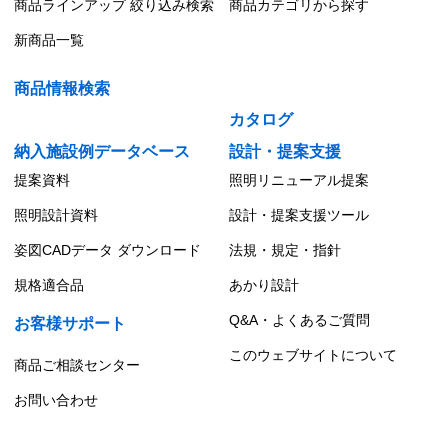
商品ラインアップ 絞り込み検索
商品カテゴリから探す
新商品一覧
商品情報検索
カタログ
納入施設例データベース
設計・提案支援
提案資料
照明リニューアル提案
照明設計資料
設計・提案支援ツール
姿図CADデータ ダウンロード
法規・規定・指針
規格適合品
あかり設計
Q&A・よくあるご質問
お客様サポート
このウェブサイトについて
商品ご相談センター
お問い合わせ