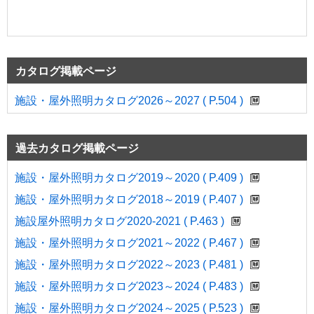
カタログ掲載ページ
施設・屋外照明カタログ2026～2027 ( P.504 )
過去カタログ掲載ページ
施設・屋外照明カタログ2019～2020 ( P.409 )
施設・屋外照明カタログ2018～2019 ( P.407 )
施設屋外照明カタログ2020-2021 ( P.463 )
施設・屋外照明カタログ2021～2022 ( P.467 )
施設・屋外照明カタログ2022～2023 ( P.481 )
施設・屋外照明カタログ2023～2024 ( P.483 )
施設・屋外照明カタログ2024～2025 ( P.523 )