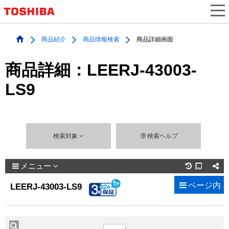
商品紹介
商品情報検索
商品詳細画面
商品詳細：LEERJ-43003-
LS9
検索対象
検索ヘルプ
メニュー

ページ内
LEERJ-43003-LS9