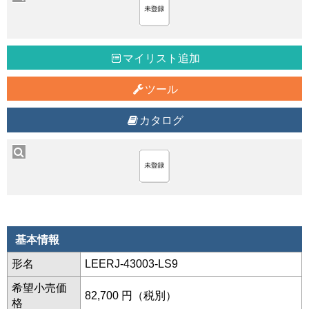
マイリスト追加
ツール
カタログ
基本情報
形名
LEERJ-43003-LS9
希望小売価
82,700 円（税別）
格