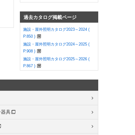
過去カタログ掲載ページ
施設・屋外照明カタログ2023～2024 (
P.850 )
施設・屋外照明カタログ2024～2025 (
P.908 )
施設・屋外照明カタログ2025～2026 (
P.867 )
ン器具
ご使用