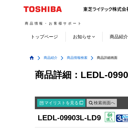
商品情報・お客様サポート
トップページ
お知らせ
商品紹
商品紹介
商品情報検索
商品詳細画面
商品詳細：LEDL-0990
マイリスト
を見る
検索画面へ

LEDL-09903L-LD9