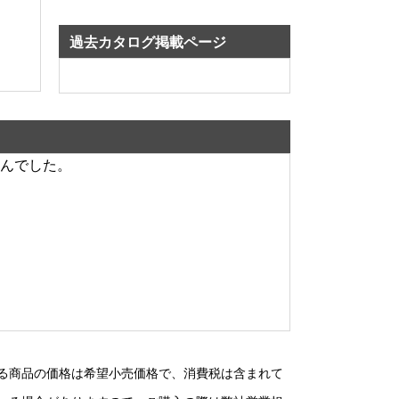
過去カタログ掲載ページ
んでした。
る商品の価格は希望小売価格で、消費税は含まれて