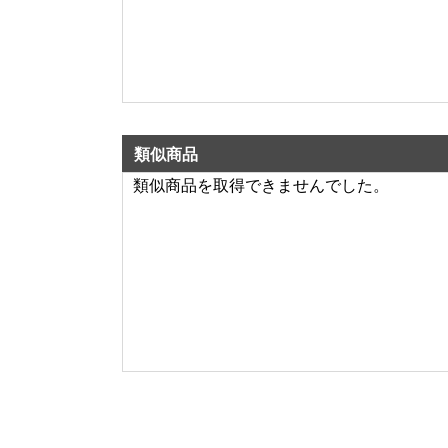
類似商品
類似商品を取得できませんでした。