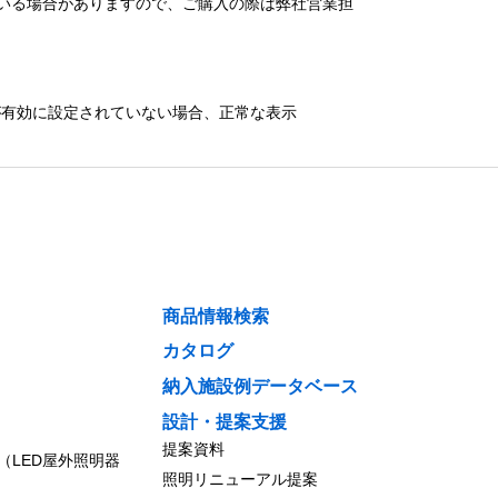
いる場合がありますので、ご購入の際は弊社営業担
）が有効に設定されていない場合、正常な表示
商品情報検索
カタログ
納入施設例データベース
設計・提案支援
提案資料
（LED屋外照明器
照明リニューアル提案