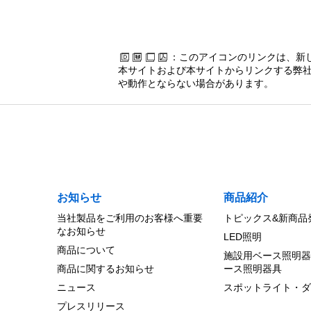
：このアイコンのリンクは、新
本サイトおよび本サイトからリンクする弊社
や動作とならない場合があります。
お知らせ
商品紹介
当社製品をご利用のお客様へ重要
トピックス&新商品
なお知らせ
LED照明
商品について
施設用ベース照明器
商品に関するお知らせ
ース照明器具
ニュース
スポットライト・ダ
プレスリリース