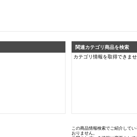
関連カテゴリ商品を検索
カテゴリ情報を取得できませ
この商品情報検索でご紹介してい
おりません。