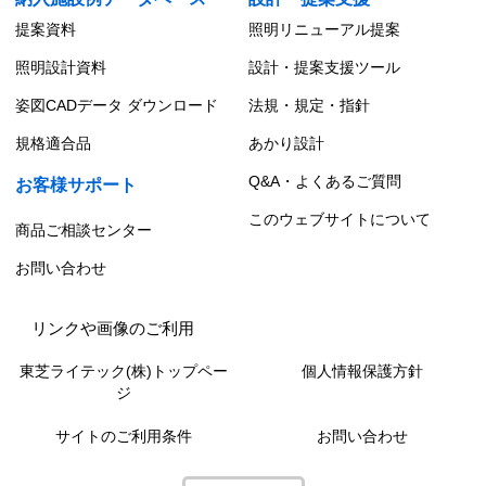
提案資料
照明リニューアル提案
照明設計資料
設計・提案支援ツール
姿図CADデータ ダウンロード
法規・規定・指針
規格適合品
あかり設計
Q&A・よくあるご質問
お客様サポート
このウェブサイトについて
商品ご相談センター
お問い合わせ
リンクや画像のご利用
東芝ライテック(株)トップペー
個人情報保護方針
ジ
サイトのご利用条件
お問い合わせ