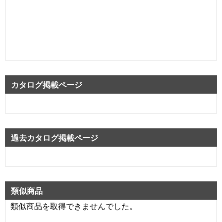
カタログ掲載ページ
過去カタログ掲載ページ
類似商品
類似商品を取得できませんでした。