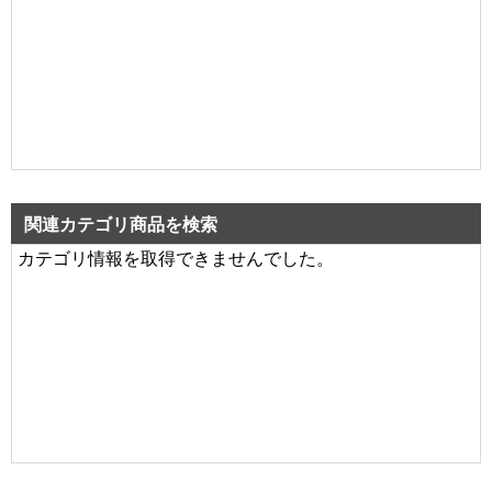
関連カテゴリ商品を検索
カテゴリ情報を取得できませんでした。