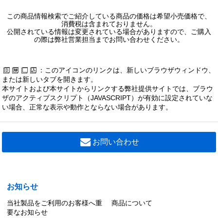
この商品情報検索でご紹介している商品の価格は希望小売価格で、
消費税は含まれておりません。
公開されている情報は変更されている場合がありますので、ご購入
の際は弊社営業担当までお問い合わせください。
：このアイコンのリンクは、新しいブラウザウィンドウ、
または新しいタブを開きます。
本サイトおよび本サイトからリンクする弊社提供サイトでは、ブラウ
ザのアクティブスクリプト（JAVASCRIPT）が有効に設定されていな
い場合、正常な表示や動作とならない場合があります。
お問い合わせ
お知らせ
当社製品をご利用のお客様へ重
商品について
要なお知らせ