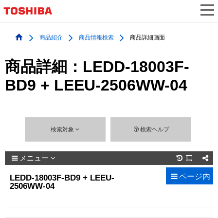
商品紹介
商品情報検索
商品詳細画面
商品詳細：LEDD-18003F-
BD9 + LEEU-2506WW-04
検索対象
検索ヘルプ
メニュー

ページ内
LEDD-18003F-BD9 + LEEU-
2506WW-04