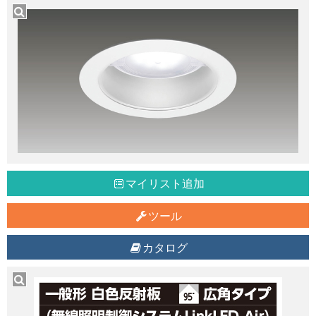
マイリスト追加
ツール
カタログ