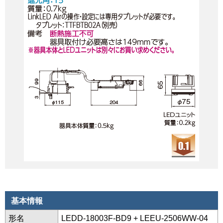
基本情報
形名
LEDD-18003F-BD9 + LEEU-2506WW-04