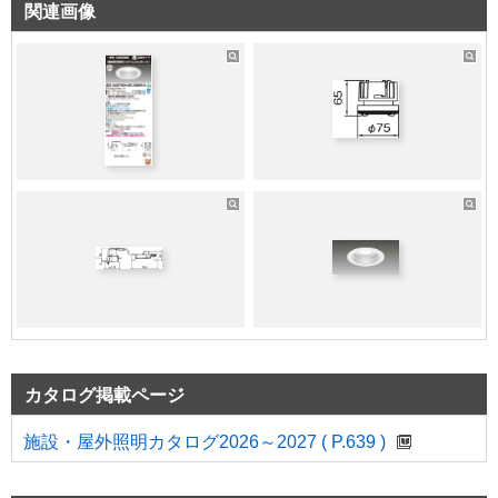
関連画像
カタログ掲載ページ
施設・屋外照明カタログ2026～2027 ( P.639 )