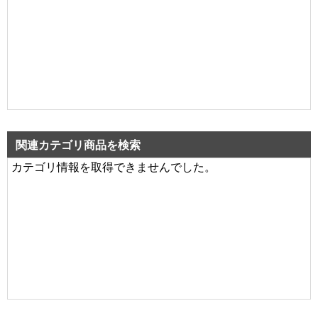
関連カテゴリ商品を検索
カテゴリ情報を取得できませんでした。