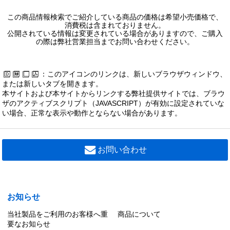
この商品情報検索でご紹介している商品の価格は希望小売価格で、
消費税は含まれておりません。
公開されている情報は変更されている場合がありますので、ご購入
の際は弊社営業担当までお問い合わせください。
：このアイコンのリンクは、新しいブラウザウィンドウ、
または新しいタブを開きます。
本サイトおよび本サイトからリンクする弊社提供サイトでは、ブラウ
ザのアクティブスクリプト（JAVASCRIPT）が有効に設定されていな
い場合、正常な表示や動作とならない場合があります。
お問い合わせ
お知らせ
当社製品をご利用のお客様へ重
商品について
要なお知らせ