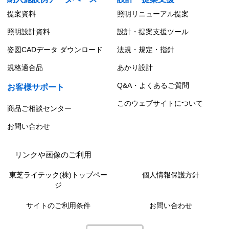
提案資料
照明リニューアル提案
照明設計資料
設計・提案支援ツール
姿図CADデータ ダウンロード
法規・規定・指針
規格適合品
あかり設計
Q&A・よくあるご質問
お客様サポート
このウェブサイトについて
商品ご相談センター
お問い合わせ
リンクや画像のご利用
東芝ライテック(株)トップペー
個人情報保護方針
ジ
サイトのご利用条件
お問い合わせ