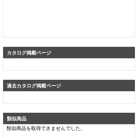
カタログ掲載ページ
過去カタログ掲載ページ
類似商品
類似商品を取得できませんでした。