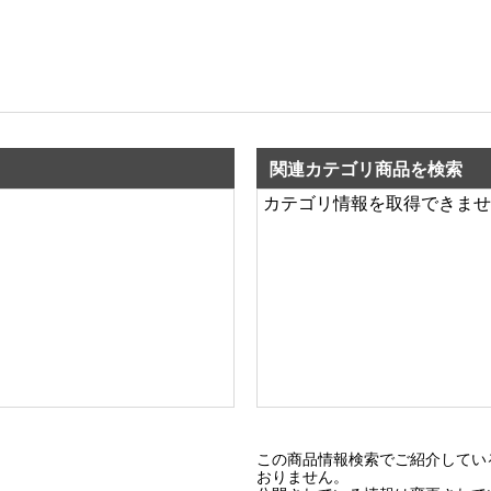
関連カテゴリ商品を検索
カテゴリ情報を取得できませ
この商品情報検索でご紹介してい
おりません。