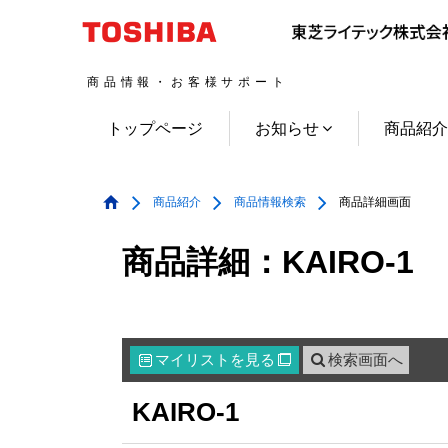
商品情報・お客様サポート
トップページ
お知らせ
商品紹
商品紹介
商品情報検索
商品詳細画面
商品詳細：KAIRO-1
マイリスト
を見る
検索画面へ

KAIRO-1