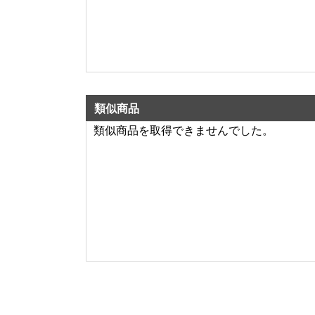
類似商品
類似商品を取得できませんでした。