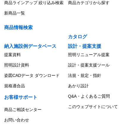
商品ラインアップ 絞り込み検索
商品カテゴリから探す
新商品一覧
商品情報検索
カタログ
納入施設例データベース
設計・提案支援
提案資料
照明リニューアル提案
照明設計資料
設計・提案支援ツール
姿図CADデータ ダウンロード
法規・規定・指針
規格適合品
あかり設計
Q&A・よくあるご質問
お客様サポート
このウェブサイトについて
商品ご相談センター
お問い合わせ