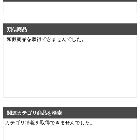
類似商品
類似商品を取得できませんでした。
関連カテゴリ商品を検索
カテゴリ情報を取得できませんでした。