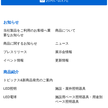
お問い合わせ
お知らせ
当社製品をご利用のお客様へ重
商品について
要なお知らせ
商品に関するお知らせ
ニュース
プレスリリース
展示会情報
イベント情報
更新情報
商品紹介
トピックス&新商品発売のご案内
LED照明
施設・屋外照明器具
LED電球
施設用ベース照明器具・用途別
ベース照明器具