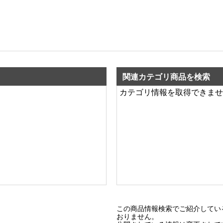
関連カテゴリ商品を検索
カテゴリ情報を取得できませ
この商品情報検索でご紹介してい
おりません。