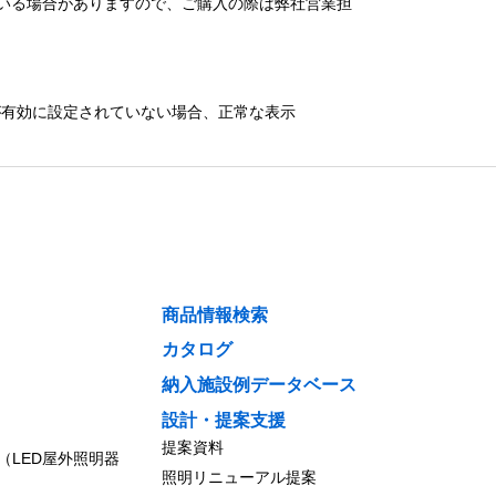
いる場合がありますので、ご購入の際は弊社営業担
）が有効に設定されていない場合、正常な表示
商品情報検索
カタログ
納入施設例データベース
設計・提案支援
提案資料
（LED屋外照明器
照明リニューアル提案