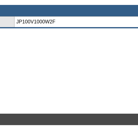
JP100V1000W2F