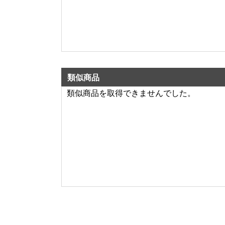
類似商品
類似商品を取得できませんでした。