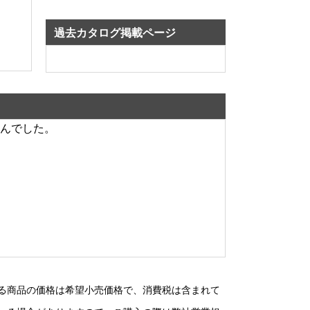
過去カタログ掲載ページ
んでした。
る商品の価格は希望小売価格で、消費税は含まれて