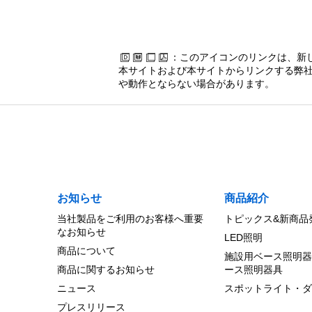
：このアイコンのリンクは、新
本サイトおよび本サイトからリンクする弊社
や動作とならない場合があります。
お知らせ
商品紹介
当社製品をご利用のお客様へ重要
トピックス&新商品
なお知らせ
LED照明
商品について
施設用ベース照明器
商品に関するお知らせ
ース照明器具
ニュース
スポットライト・ダ
プレスリリース