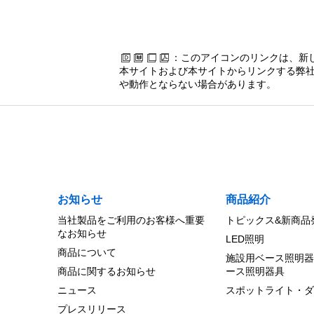
：このアイコンのリンクは、新
本サイトおよび本サイトからリンクする弊社
や動作とならない場合があります。
お知らせ
商品紹介
当社製品をご利用のお客様へ重要
トピックス&新商品
なお知らせ
LED照明
商品について
施設用ベース照明器
商品に関するお知らせ
ース照明器具
ニュース
スポットライト・ダ
プレスリリース