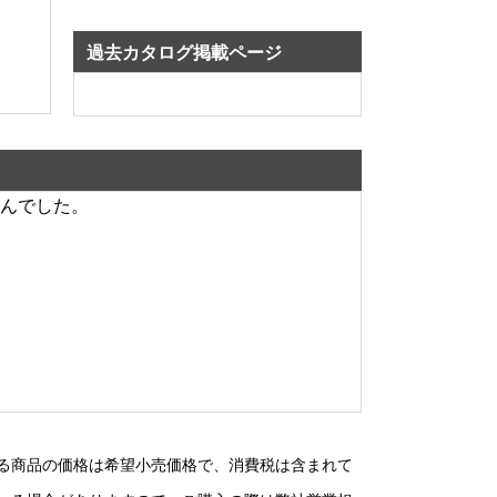
過去カタログ掲載ページ
んでした。
る商品の価格は希望小売価格で、消費税は含まれて