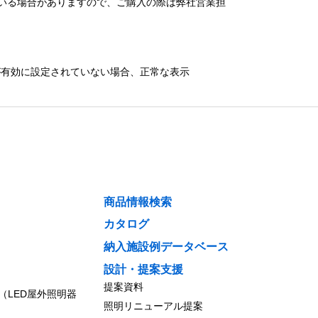
いる場合がありますので、ご購入の際は弊社営業担
）が有効に設定されていない場合、正常な表示
商品情報検索
カタログ
納入施設例データベース
設計・提案支援
提案資料
（LED屋外照明器
照明リニューアル提案