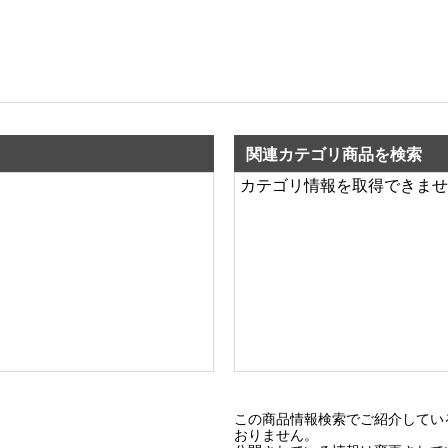
関連カテゴリ商品を検索
カテゴリ情報を取得できませ
この商品情報検索でご紹介してい
おりません。