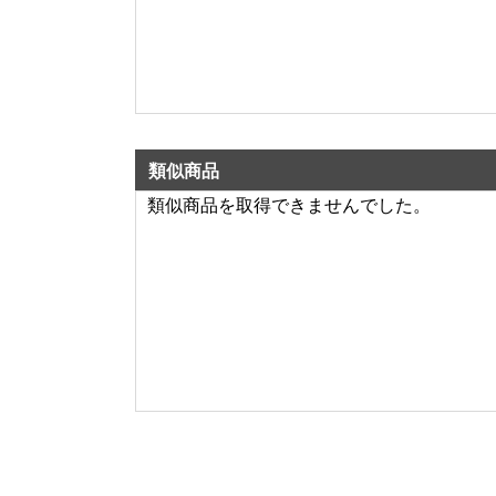
類似商品
類似商品を取得できませんでした。