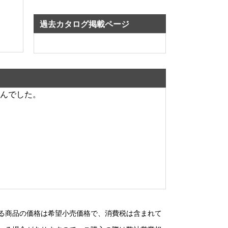
過去カタログ掲載ページ
んでした。
る商品の価格は希望小売価格で、消費税は含まれて