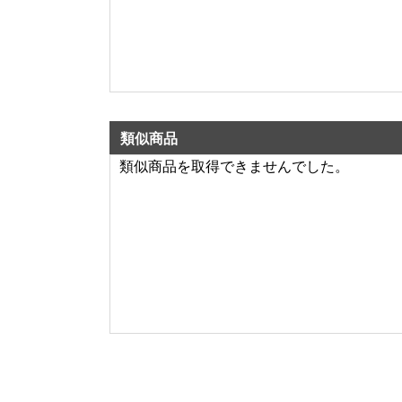
類似商品
類似商品を取得できませんでした。