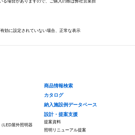
いる場合がありますので、ご購入の際は弊社営業担
）が有効に設定されていない場合、正常な表示
商品情報検索
カタログ
納入施設例データベース
設計・提案支援
提案資料
（LED屋外照明器
照明リニューアル提案