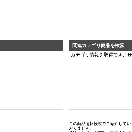
関連カテゴリ商品を検索
カテゴリ情報を取得できませ
この商品情報検索でご紹介してい
おりません。