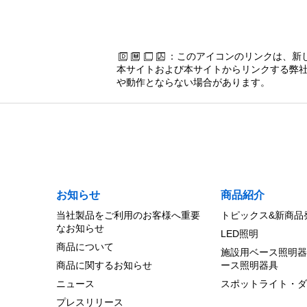
：このアイコンのリンクは、新
本サイトおよび本サイトからリンクする弊社
や動作とならない場合があります。
お知らせ
商品紹介
当社製品をご利用のお客様へ重要
トピックス&新商品
なお知らせ
LED照明
商品について
施設用ベース照明器
商品に関するお知らせ
ース照明器具
ニュース
スポットライト・ダ
プレスリリース