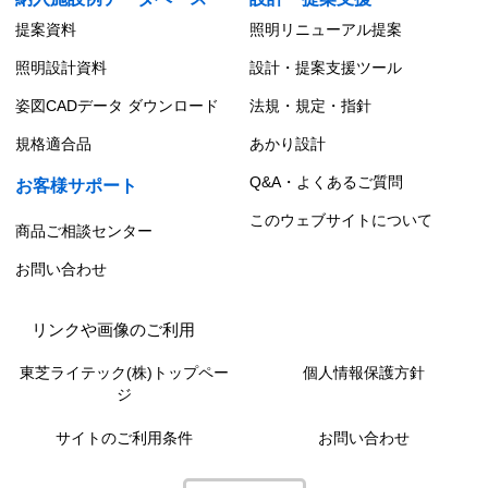
提案資料
照明リニューアル提案
照明設計資料
設計・提案支援ツール
姿図CADデータ ダウンロード
法規・規定・指針
規格適合品
あかり設計
Q&A・よくあるご質問
お客様サポート
このウェブサイトについて
商品ご相談センター
お問い合わせ
リンクや画像のご利用
東芝ライテック(株)トップペー
個人情報保護方針
ジ
サイトのご利用条件
お問い合わせ