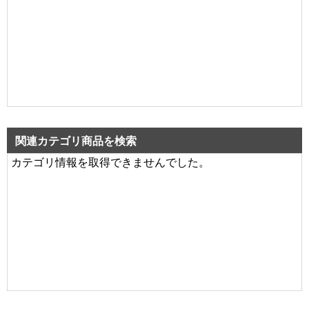
関連カテゴリ商品を検索
カテゴリ情報を取得できませんでした。