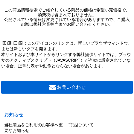
この商品情報検索でご紹介している商品の価格は希望小売価格で、
消費税は含まれておりません。
公開されている情報は変更されている場合がありますので、ご購入
の際は弊社営業担当までお問い合わせください。
：このアイコンのリンクは、新しいブラウザウィンドウ、
または新しいタブを開きます。
本サイトおよび本サイトからリンクする弊社提供サイトでは、ブラウ
ザのアクティブスクリプト（JAVASCRIPT）が有効に設定されていな
い場合、正常な表示や動作とならない場合があります。
お問い合わせ
お知らせ
当社製品をご利用のお客様へ重
商品について
要なお知らせ