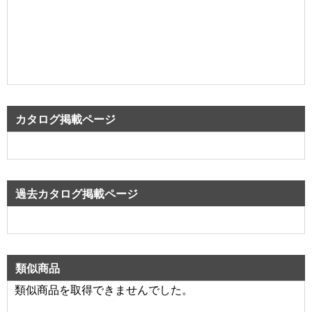
カタログ掲載ページ
過去カタログ掲載ページ
類似商品
類似商品を取得できませんでした。