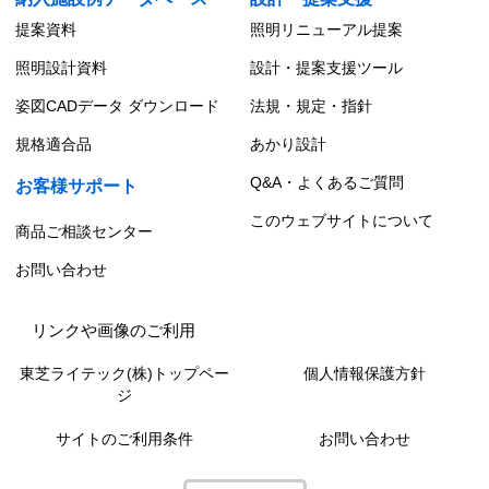
提案資料
照明リニューアル提案
照明設計資料
設計・提案支援ツール
姿図CADデータ ダウンロード
法規・規定・指針
規格適合品
あかり設計
Q&A・よくあるご質問
お客様サポート
このウェブサイトについて
商品ご相談センター
お問い合わせ
リンクや画像のご利用
東芝ライテック(株)トップペー
個人情報保護方針
ジ
サイトのご利用条件
お問い合わせ