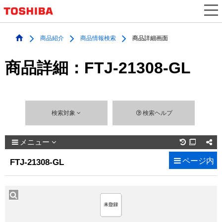
商品紹介
商品情報検索
商品詳細画面
商品詳細：FTJ-21308-GL
検索対象
検索ヘルプ
メニュー

ページ内
FTJ-21308-GL