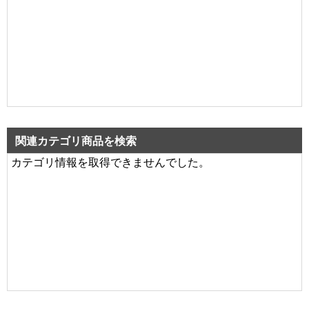
関連カテゴリ商品を検索
カテゴリ情報を取得できませんでした。