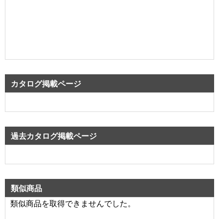
カタログ掲載ページ
過去カタログ掲載ページ
類似商品
類似商品を取得できませんでした。