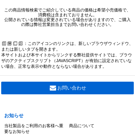
この商品情報検索でご紹介している商品の価格は希望小売価格で、
消費税は含まれておりません。
公開されている情報は変更されている場合がありますので、ご購入
の際は弊社営業担当までお問い合わせください。
：このアイコンのリンクは、新しいブラウザウィンドウ、
または新しいタブを開きます。
本サイトおよび本サイトからリンクする弊社提供サイトでは、ブラウ
ザのアクティブスクリプト（JAVASCRIPT）が有効に設定されていな
い場合、正常な表示や動作とならない場合があります。
お問い合わせ
お知らせ
当社製品をご利用のお客様へ重
商品について
要なお知らせ