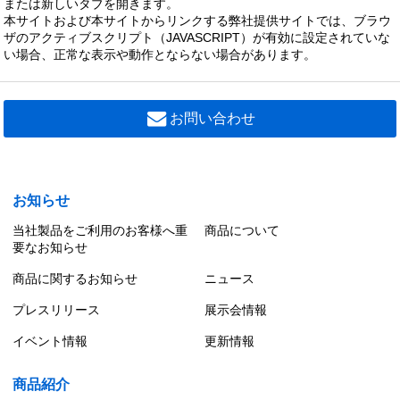
または新しいタブを開きます。
本サイトおよび本サイトからリンクする弊社提供サイトでは、ブラウ
ザのアクティブスクリプト（JAVASCRIPT）が有効に設定されていな
い場合、正常な表示や動作とならない場合があります。
お問い合わせ
お知らせ
当社製品をご利用のお客様へ重
商品について
要なお知らせ
商品に関するお知らせ
ニュース
プレスリリース
展示会情報
イベント情報
更新情報
商品紹介