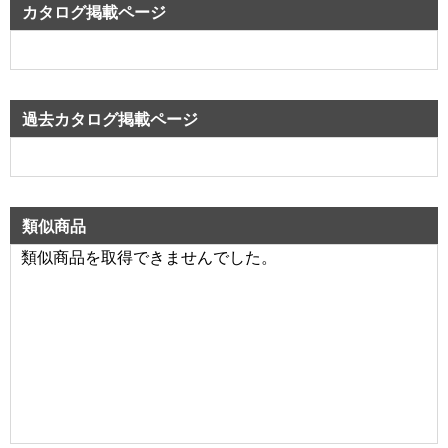
カタログ掲載ページ
過去カタログ掲載ページ
類似商品
類似商品を取得できませんでした。