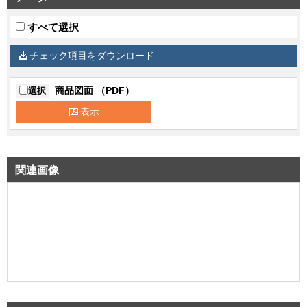
すべて選択
チェック項目をダウンロード
商品図面 （PDF）
選択
表示
関連画像