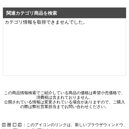
関連カテゴリ商品を検索
カテゴリ情報を取得できませんでした。
この商品情報検索でご紹介している商品の価格は希望小売価格で、
消費税は含まれておりません。
公開されている情報は変更されている場合がありますので、ご購入
の際は弊社営業担当までお問い合わせください。
：このアイコンのリンクは、新しいブラウザウィンドウ、