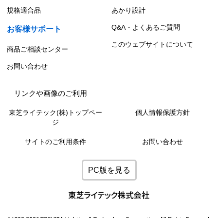
規格適合品
あかり設計
Q&A・よくあるご質問
お客様サポート
このウェブサイトについて
商品ご相談センター
お問い合わせ
リンクや画像のご利用
東芝ライテック(株)トップペー
個人情報保護方針
ジ
サイトのご利用条件
お問い合わせ
PC版を見る