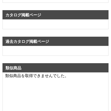
カタログ掲載ページ
過去カタログ掲載ページ
類似商品
類似商品を取得できませんでした。