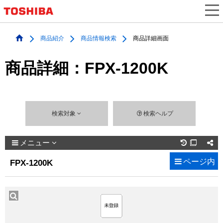
商品紹介
商品情報検索
商品詳細画面
商品詳細：FPX-1200K
検索対象
検索ヘルプ
メニュー

ページ内
FPX-1200K