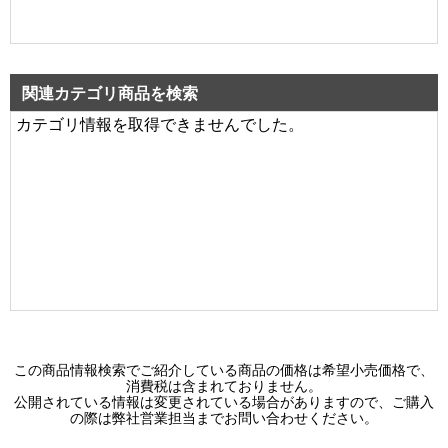
関連カテゴリ商品を検索
カテゴリ情報を取得できませんでした。
この商品情報検索でご紹介している商品の価格は希望小売価格で、
消費税は含まれておりません。
公開されている情報は変更されている場合がありますので、ご購入
の際は弊社営業担当までお問い合わせください。