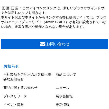
：このアイコンのリンクは、新しいブラウザウィンドウ、
または新しいタブを開きます。
本サイトおよび本サイトからリンクする弊社提供サイトでは、ブラウ
ザのアクティブスクリプト（JAVASCRIPT）が有効に設定されていな
い場合、正常な表示や動作とならない場合があります。
お問い合わせ
お知らせ
当社製品をご利用のお客様へ重
商品について
要なお知らせ
商品に関するお知らせ
ニュース
プレスリリース
展示会情報
イベント情報
更新情報