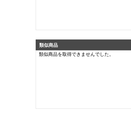
類似商品
類似商品を取得できませんでした。