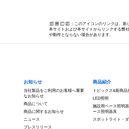
：このアイコンのリンクは、新
本サイトおよび本サイトからリンクする弊社
や動作とならない場合があります。
お知らせ
商品紹介
当社製品をご利用のお客様へ重要
トピックス&新商品
なお知らせ
LED照明
商品について
施設用ベース照明器
商品に関するお知らせ
ース照明器具
ニュース
スポットライト・ダ
プレスリリース