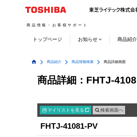
商品情報・お客様サポート
トップページ
お知らせ
商品紹
商品紹介
商品情報検索
商品詳細画面
商品詳細：FHTJ-4108
マイリスト
を見る
検索画面へ

FHTJ-41081-PV