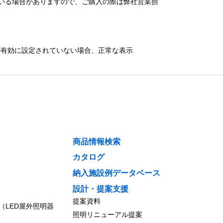
いる場合がありますので、ご購入の際は弊社営業担
）が有効に設定されていない場合、正常な表示
商品情報検索
カタログ
納入施設例データベース
設計・提案支援
提案資料
（LED屋外照明器
照明リニューアル提案