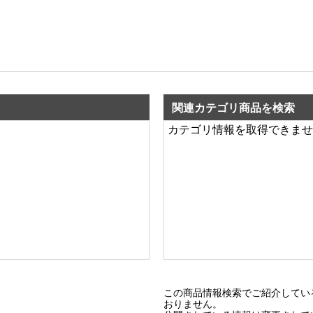
関連カテゴリ商品を検索
カテゴリ情報を取得できませ
この商品情報検索でご紹介してい
おりません。