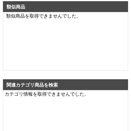
類似商品
類似商品を取得できませんでした。
関連カテゴリ商品を検索
カテゴリ情報を取得できませんでした。