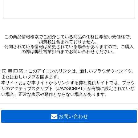
この商品情報検索でご紹介している商品の価格は希望小売価格で、
消費税は含まれておりません。
公開されている情報は変更されている場合がありますので、ご購入
の際は弊社営業担当までお問い合わせください。
：このアイコンのリンクは、新しいブラウザウィンドウ、
または新しいタブを開きます。
本サイトおよび本サイトからリンクする弊社提供サイトでは、ブラウ
ザのアクティブスクリプト（JAVASCRIPT）が有効に設定されていな
い場合、正常な表示や動作とならない場合があります。
お問い合わせ