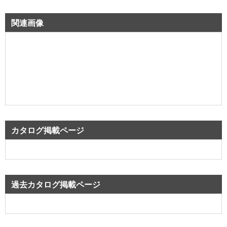
関連画像
カタログ掲載ページ
過去カタログ掲載ページ