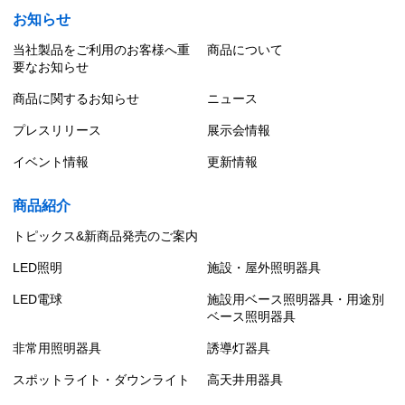
お知らせ
当社製品をご利用のお客様へ重
商品について
要なお知らせ
商品に関するお知らせ
ニュース
プレスリリース
展示会情報
イベント情報
更新情報
商品紹介
トピックス&新商品発売のご案内
LED照明
施設・屋外照明器具
LED電球
施設用ベース照明器具・用途別
ベース照明器具
非常用照明器具
誘導灯器具
スポットライト・ダウンライト
高天井用器具