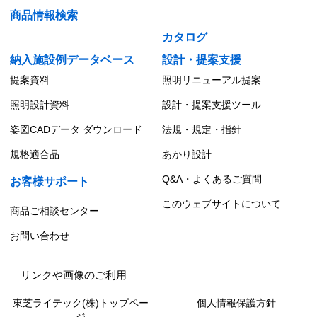
商品情報検索
カタログ
納入施設例データベース
設計・提案支援
提案資料
照明リニューアル提案
照明設計資料
設計・提案支援ツール
姿図CADデータ ダウンロード
法規・規定・指針
規格適合品
あかり設計
Q&A・よくあるご質問
お客様サポート
このウェブサイトについて
商品ご相談センター
お問い合わせ
リンクや画像のご利用
東芝ライテック(株)トップペー
個人情報保護方針