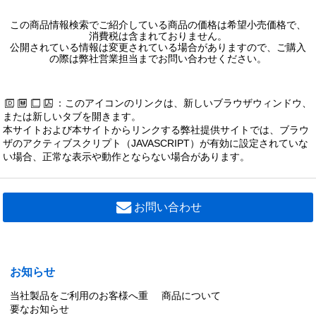
この商品情報検索でご紹介している商品の価格は希望小売価格で、
消費税は含まれておりません。
公開されている情報は変更されている場合がありますので、ご購入
の際は弊社営業担当までお問い合わせください。
：このアイコンのリンクは、新しいブラウザウィンドウ、
または新しいタブを開きます。
本サイトおよび本サイトからリンクする弊社提供サイトでは、ブラウ
ザのアクティブスクリプト（JAVASCRIPT）が有効に設定されていな
い場合、正常な表示や動作とならない場合があります。
お問い合わせ
お知らせ
当社製品をご利用のお客様へ重
商品について
要なお知らせ