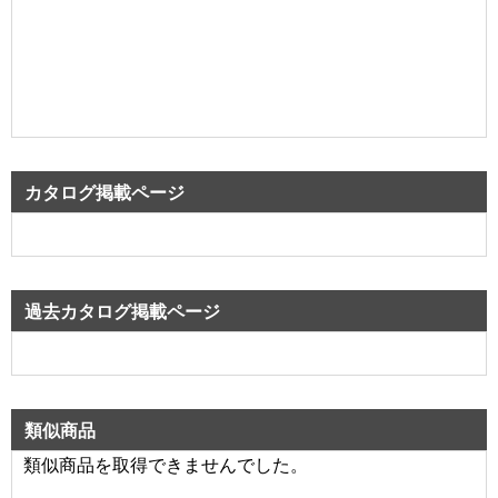
カタログ掲載ページ
過去カタログ掲載ページ
類似商品
類似商品を取得できませんでした。