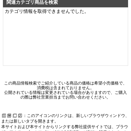
関連カテゴリ商品を検索
カテゴリ情報を取得できませんでした。
この商品情報検索でご紹介している商品の価格は希望小売価格で、
消費税は含まれておりません。
公開されている情報は変更されている場合がありますので、ご購入
の際は弊社営業担当までお問い合わせください。
：このアイコンのリンクは、新しいブラウザウィンドウ、
または新しいタブを開きます。
本サイトおよび本サイトからリンクする弊社提供サイトでは、ブラウ