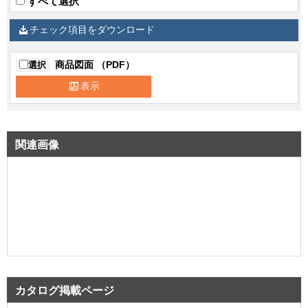
すべて選択
チェック項目をダウンロード
商品図面 （PDF）
選択
表示
関連画像
カタログ掲載ページ