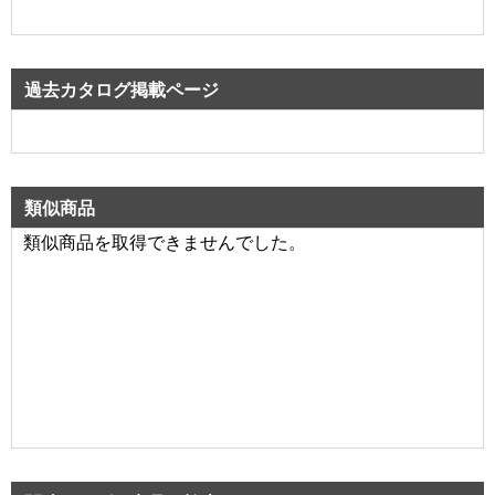
過去カタログ掲載ページ
類似商品
類似商品を取得できませんでした。