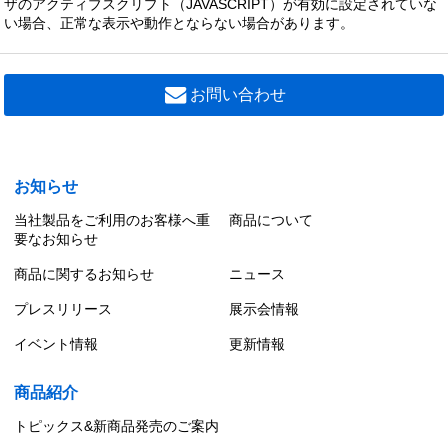
ザのアクティブスクリプト（JAVASCRIPT）が有効に設定されていな
い場合、正常な表示や動作とならない場合があります。
お問い合わせ
お知らせ
当社製品をご利用のお客様へ重
商品について
要なお知らせ
商品に関するお知らせ
ニュース
プレスリリース
展示会情報
イベント情報
更新情報
商品紹介
トピックス&新商品発売のご案内