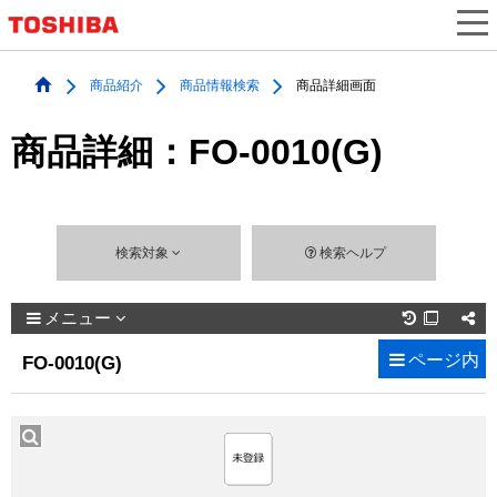
商品紹介
商品情報検索
商品詳細画面
商品詳細：FO-0010(G)
検索対象
検索ヘルプ
メニュー

ページ内
FO-0010(G)