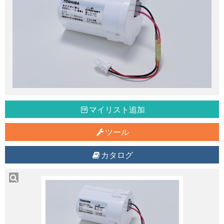
マイリスト追加
ツール
カタログ