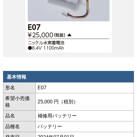
基本情報
形名
E07
希望小売価
25,000 円（税別）
格
品名
補修用バッテリー
品種名
バッテリー