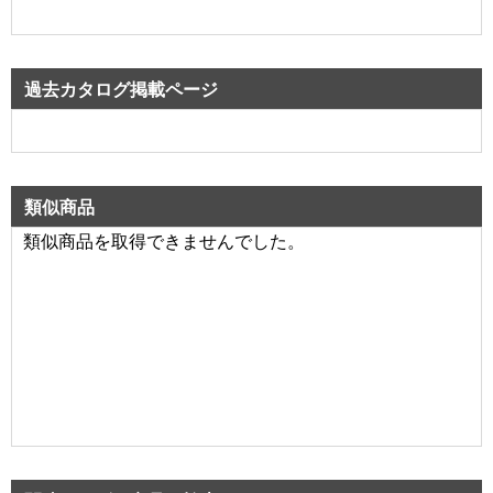
過去カタログ掲載ページ
類似商品
類似商品を取得できませんでした。