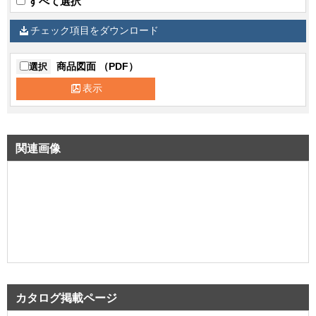
すべて選択
チェック項目をダウンロード
商品図面 （PDF）
選択
表示
関連画像
カタログ掲載ページ