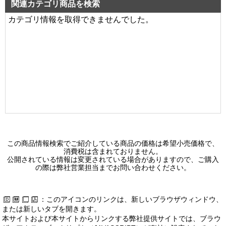
関連カテゴリ商品を検索
カテゴリ情報を取得できませんでした。
この商品情報検索でご紹介している商品の価格は希望小売価格で、
消費税は含まれておりません。
公開されている情報は変更されている場合がありますので、ご購入
の際は弊社営業担当までお問い合わせください。
：このアイコンのリンクは、新しいブラウザウィンドウ、
または新しいタブを開きます。
本サイトおよび本サイトからリンクする弊社提供サイトでは、ブラウ