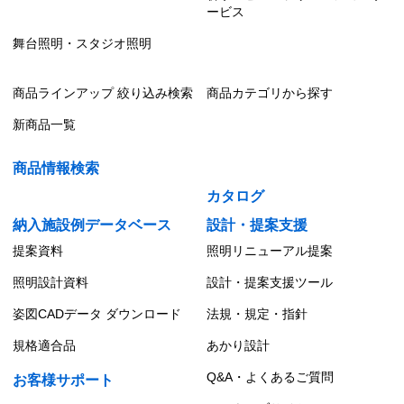
ービス
舞台照明・スタジオ照明
商品ラインアップ 絞り込み検索
商品カテゴリから探す
新商品一覧
商品情報検索
カタログ
納入施設例データベース
設計・提案支援
提案資料
照明リニューアル提案
照明設計資料
設計・提案支援ツール
姿図CADデータ ダウンロード
法規・規定・指針
規格適合品
あかり設計
Q&A・よくあるご質問
お客様サポート