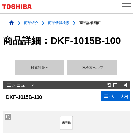
商品紹介
商品情報検索
商品詳細画面
商品詳細：DKF-1015B-100
検索対象
検索ヘルプ
メニュー

ページ内
DKF-1015B-100