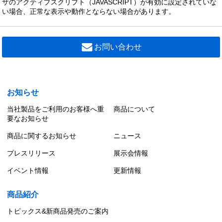
ザのアクティブスクリプト（JAVASCRIPT）が有効に設定されていな
い場合、正常な表示や動作とならない場合があります。
お問い合わせ
お知らせ
当社製品をご利用のお客様へ重
商品について
要なお知らせ
商品に関するお知らせ
ニュース
プレスリリース
展示会情報
イベント情報
更新情報
商品紹介
トピックス&新商品発売のご案内