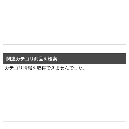
関連カテゴリ商品を検索
カテゴリ情報を取得できませんでした。