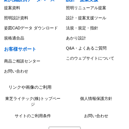
提案資料
照明リニューアル提案
照明設計資料
設計・提案支援ツール
姿図CADデータ ダウンロード
法規・規定・指針
規格適合品
あかり設計
Q&A・よくあるご質問
お客様サポート
このウェブサイトについて
商品ご相談センター
お問い合わせ
リンクや画像のご利用
東芝ライテック(株)トップペー
個人情報保護方針
ジ
サイトのご利用条件
お問い合わせ