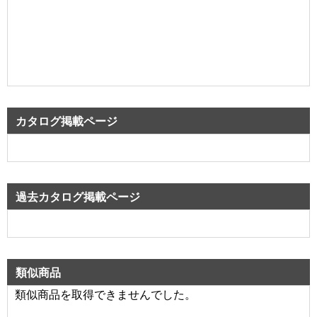
カタログ掲載ページ
過去カタログ掲載ページ
類似商品
類似商品を取得できませんでした。