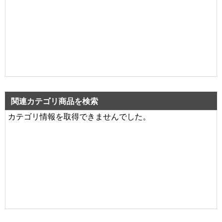
関連カテゴリ商品を検索
カテゴリ情報を取得できませんでした。