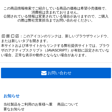
この商品情報検索でご紹介している商品の価格は希望小売価格で、
消費税は含まれておりません。
公開されている情報は変更されている場合がありますので、ご購入
の際は弊社営業担当までお問い合わせください。
：このアイコンのリンクは、新しいブラウザウィンドウ、
または新しいタブを開きます。
本サイトおよび本サイトからリンクする弊社提供サイトでは、ブラウ
ザのアクティブスクリプト（JAVASCRIPT）が有効に設定されていな
い場合、正常な表示や動作とならない場合があります。
お問い合わせ
お知らせ
当社製品をご利用のお客様へ重
商品について
要なお知らせ