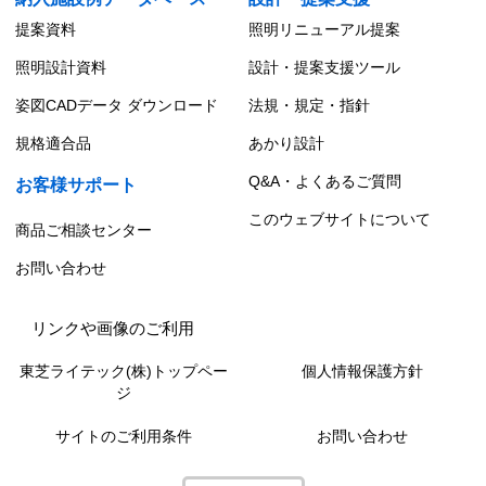
提案資料
照明リニューアル提案
照明設計資料
設計・提案支援ツール
姿図CADデータ ダウンロード
法規・規定・指針
規格適合品
あかり設計
Q&A・よくあるご質問
お客様サポート
このウェブサイトについて
商品ご相談センター
お問い合わせ
リンクや画像のご利用
東芝ライテック(株)トップペー
個人情報保護方針
ジ
サイトのご利用条件
お問い合わせ